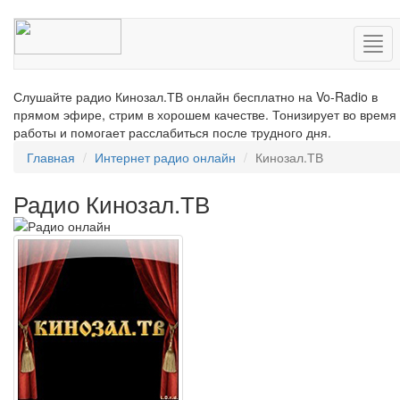
Нав
Слушайте радио Кинозал.ТВ онлайн бесплатно на Vo-Radio в
прямом эфире, стрим в хорошем качестве. Тонизирует во время
работы и помогает расслабиться после трудного дня.
Главная
Интернет радио онлайн
Кинозал.ТВ
Радио Кинозал.ТВ