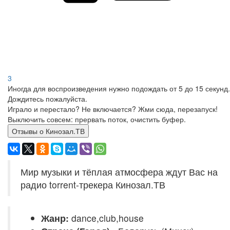
3
Иногда для воспроизведения нужно подождать от 5 до 15 секунд.
Дождитесь пожалуйста.
Играло и перестало? Не включается? Жми сюда, перезапуск!
Выключить совсем: прервать поток, очистить буфер.
Отзывы о Кинозал.ТВ
Мир музыки и тёплая атмосфера ждут Вас на
радио torrent-трекера Кинозал.ТВ
Жанр:
dance,club,house