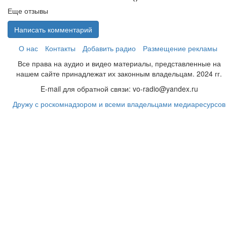
Еще отзывы
Написать комментарий
О нас
Контакты
Добавить радио
Размещение рекламы
Все права на аудио и видео материалы, представленные на
нашем сайте принадлежат их законным владельцам. 2024 гг.
E-mail для обратной связи: vo-radio@yandex.ru
Дружу с роскомнадзором и всеми владельцами медиаресурсов