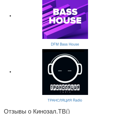
DFM Bass House
ТРАНСЛЯЦИЯ Radio
Отзывы о Кинозал.ТВ(
)