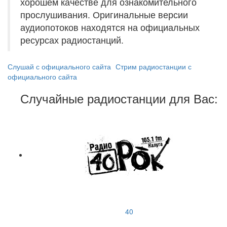
хорошем качестве для ознакомительного
прослушивания. Оригинальные версии
аудиопотоков находятся на официальных
ресурсах радиостанций.
Слушай с официального сайта
Стрим радиостанции с
официального сайта
Случайные радиостанции для Вас:
40