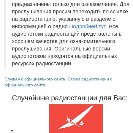
предназначены только для ознакомления. Для
прослушивания просим переходить по ссылке
на радиостанцию, указанную в разделе с
информацией о радио.
Подробней тут
. Все
аудиопотоки радиостанций представлены в
хорошем качестве для ознакомительного
прослушивания. Оригинальные версии
аудиопотоков находятся на официальных
ресурсах радиостанций.
Слушай с официального сайта
Стрим радиостанции с
официального сайта
Случайные радиостанции для Вас: