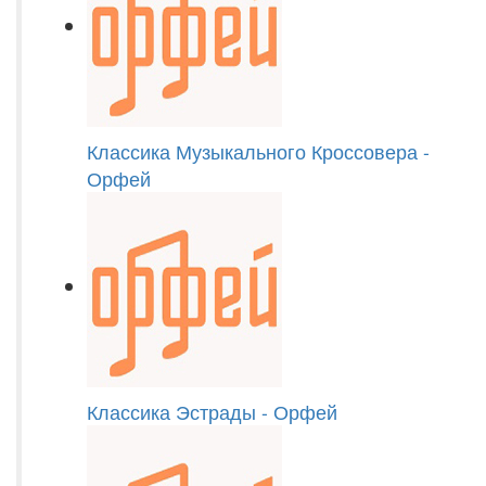
Классика Музыкального Кроссовера -
Орфей
Классика Эстрады - Орфей