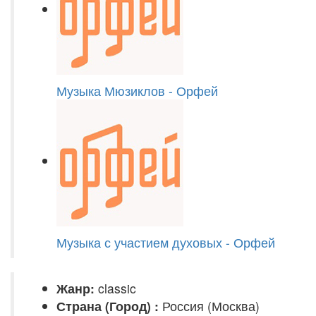
Музыка Мюзиклов - Орфей
Музыка с участием духовых - Орфей
Жанр:
classic
Страна (Город) :
Россия (Москва)