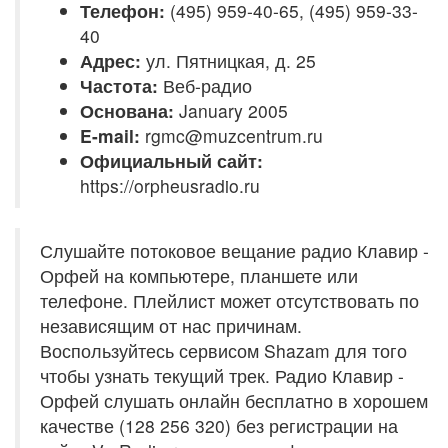
Телефон:
(495) 959-40-65, (495) 959-33-
40
Адрес:
ул. Пятницкая, д. 25
Частота:
Веб-радио
Основана:
January 2005
E-mail:
rgmc@muzcentrum.ru
Официальный сайт:
https://orpheusradio.ru
Слушайте потоковое вещание радио Клавир -
Орфей на компьютере, планшете или
телефоне. Плейлист может отсутствовать по
независящим от нас причинам.
Воспользуйтесь сервисом Shazam для того
чтобы узнать текущий трек. Радио Клавир -
Орфей слушать онлайн бесплатно в хорошем
качестве (128 256 320) без регистрации на