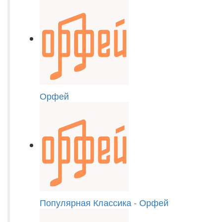
Орфей
Популярная Классика - Орфей