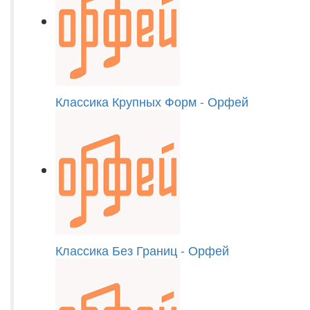
Классика Крупных Форм - Орфей
Классика Без Границ - Орфей