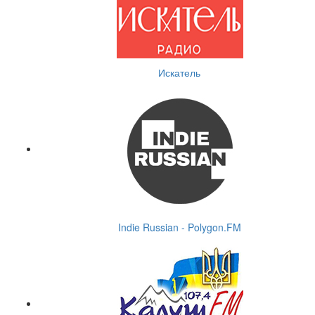
Искатель
Indie Russian - Polygon.FM