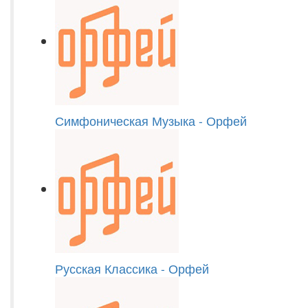
Симфоническая Музыка - Орфей
Русская Классика - Орфей