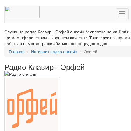
Нав
Слушайте радио Клавир - Орфей онлайн бесплатно на Vo-Radio 
прямом эфире, стрим в хорошем качестве. Тонизирует во время
работы и помогает расслабиться после трудного дня.
Главная
Интернет радио онлайн
Орфей
Радио Клавир - Орфей