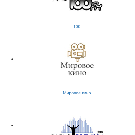
100
Мировое кино