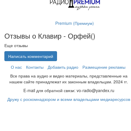
Premium (Премиум)
Отзывы о Клавир - Орфей(
)
Еще отзывы
Написать комментарий
О нас
Контакты
Добавить радио
Размещение рекламы
Все права на аудио и видео материалы, представленные на
нашем сайте принадлежат их законным владельцам. 2024 гг.
E-mail для обратной связи: vo-radio@yandex.ru
Дружу с роскомнадзором и всеми владельцами медиаресурсов