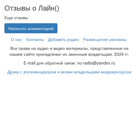
Отзывы о Лайн(
)
Еще отзывы
Написать комментарий
О нас
Контакты
Добавить радио
Размещение рекламы
Все права на аудио и видео материалы, представленные на
нашем сайте принадлежат их законным владельцам. 2024 гг.
E-mail для обратной связи: vo-radio@yandex.ru
Дружу с роскомнадзором и всеми владельцами медиаресурсов