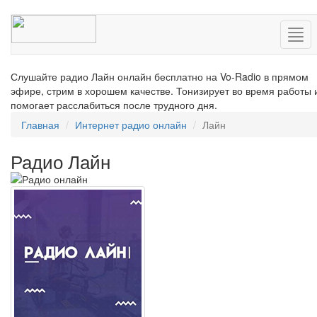
Нав
Слушайте радио Лайн онлайн бесплатно на Vo-Radio в прямом
эфире, стрим в хорошем качестве. Тонизирует во время работы 
помогает расслабиться после трудного дня.
Главная
Интернет радио онлайн
Лайн
Радио Лайн