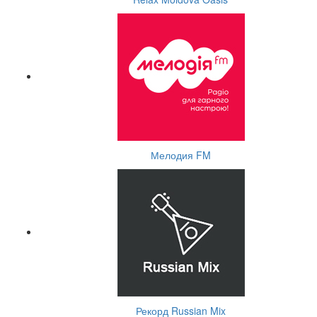
Мелодия FM
Рекорд Russian Mix