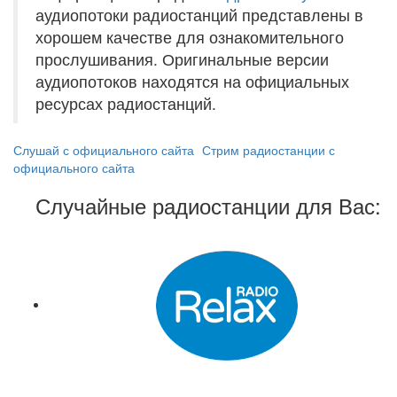
аудиопотоки радиостанций представлены в
хорошем качестве для ознакомительного
прослушивания. Оригинальные версии
аудиопотоков находятся на официальных
ресурсах радиостанций.
Слушай с официального сайта
Стрим радиостанции с
официального сайта
Случайные радиостанции для Вас: