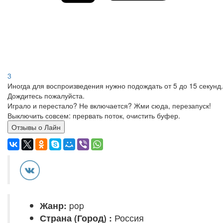
3
Иногда для воспроизведения нужно подождать от 5 до 15 секунд.
Дождитесь пожалуйста.
Играло и перестало? Не включается? Жми сюда, перезапуск!
Выключить совсем: прервать поток, очистить буфер.
Отзывы о Лайн
Жанр:
pop
Страна (Город) :
Россия