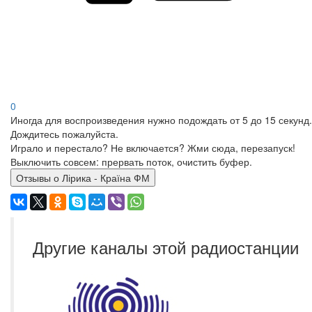
0
Иногда для воспроизведения нужно подождать от 5 до 15 секунд.
Дождитесь пожалуйста.
Играло и перестало? Не включается? Жми сюда, перезапуск!
Выключить совсем: прервать поток, очистить буфер.
Отзывы о Лірика - Країна ФМ
Другие каналы этой радиостанции