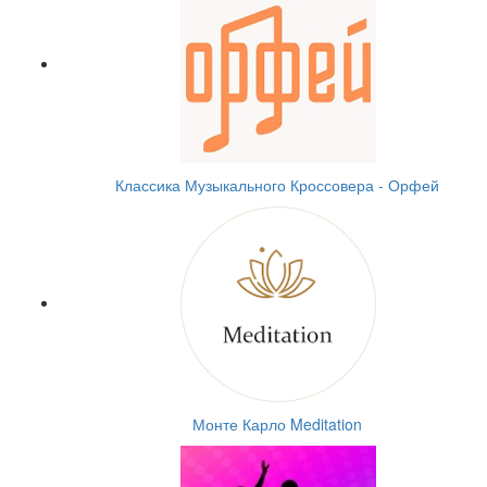
Классика Музыкального Кроссовера - Орфей
Монте Карло Meditation