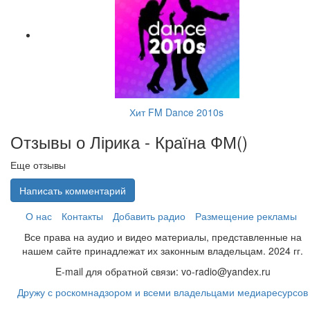
Хит FM Dance 2010s
Отзывы о Лірика - Країна ФМ(
)
Еще отзывы
Написать комментарий
О нас
Контакты
Добавить радио
Размещение рекламы
Все права на аудио и видео материалы, представленные на
нашем сайте принадлежат их законным владельцам. 2024 гг.
E-mail для обратной связи: vo-radio@yandex.ru
Дружу с роскомнадзором и всеми владельцами медиаресурсов