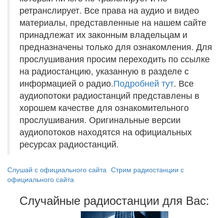
ретранслирует. Все права на аудио и видео
материалы, представленные на нашем сайте
принадлежат их законным владельцам и
предназначены только для ознакомления. Для
прослушивания просим переходить по ссылке
на радиостанцию, указанную в разделе с
информацией о радио.
Подробней тут
. Все
аудиопотоки радиостанций представлены в
хорошем качестве для ознакомительного
прослушивания. Оригинальные версии
аудиопотоков находятся на официальных
ресурсах радиостанций.
Слушай с официального сайта
Стрим радиостанции с
официального сайта
Случайные радиостанции для Вас: