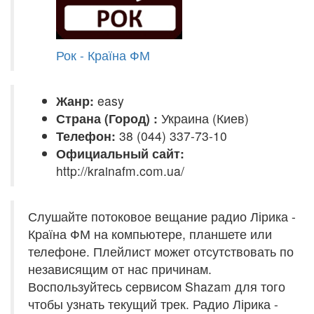
Рок - Країна ФМ
Жанр:
easy
Страна (Город) :
Украина (Киев)
Телефон:
38 (044) 337-73-10
Официальный сайт:
http://krainafm.com.ua/
Слушайте потоковое вещание радио Лірика -
Країна ФМ на компьютере, планшете или
телефоне. Плейлист может отсутствовать по
независящим от нас причинам.
Воспользуйтесь сервисом Shazam для того
чтобы узнать текущий трек. Радио Лірика -