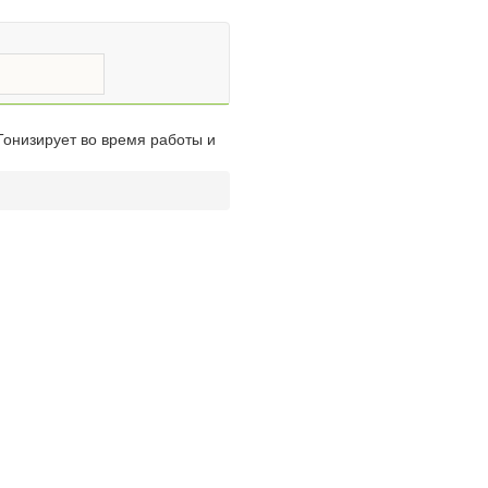
Тонизирует во время работы и