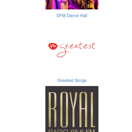
DFM Dance Hall
Greatest Songs