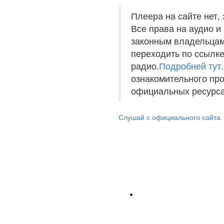
Плеера на сайте нет,
Все права на аудио 
законным владельцам
переходить по ссылке
радио.
Подробней тут
ознакомительного пр
официальных ресурса
Слушай с официального сайта