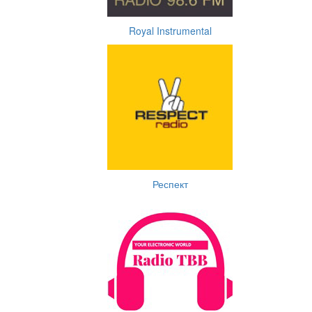
Royal Instrumental
Респект