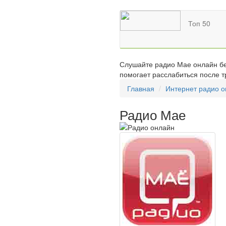
Топ 50
Слушайте радио Мае онлайн бес
помогает расслабиться после т
Главная
Интернет радио 
Радио Мае