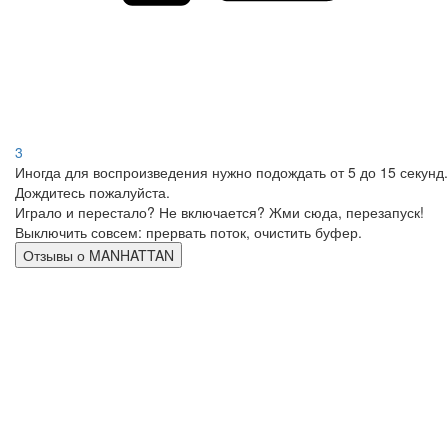
3
Иногда для воспроизведения нужно подождать от 5 до 15 секунд.
Дождитесь пожалуйста.
Играло и перестало? Не включается? Жми сюда, перезапуск!
Выключить совсем: прервать поток, очистить буфер.
Отзывы о MANHATTAN