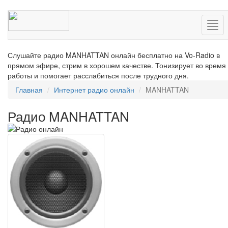
Нав
Слушайте радио MANHATTAN онлайн бесплатно на Vo-Radio в
прямом эфире, стрим в хорошем качестве. Тонизирует во время
работы и помогает расслабиться после трудного дня.
Главная
Интернет радио онлайн
MANHATTAN
Радио MANHATTAN