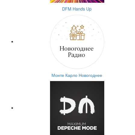
DFM Hands Up
Монте Карло Новогоднее