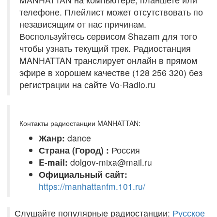
телефоне. Плейлист может отсутствовать по
независящим от нас причинам.
Воспользуйтесь сервисом Shazam для того
чтобы узнать текущий трек. Радиостанция
MANHATTAN транслирует онлайн в прямом
эфире в хорошем качестве (128 256 320) без
регистрации на сайте Vo-Radio.ru
Контакты радиостанции MANHATTAN:
Жанр:
dance
Страна (Город) :
Россия
E-mail:
dolgov-mixa@mail.ru
Официальный сайт:
https://manhattanfm.101.ru/
Слушайте популярные радиостанции:
Русское