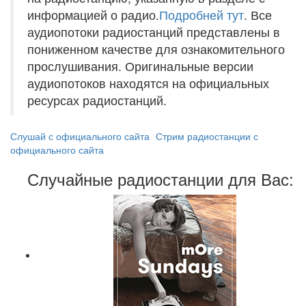
информацией о радио.
Подробней тут
. Все
аудиопотоки радиостанций представлены в
пониженном качестве для ознакомительного
прослушивания. Оригинальные версии
аудиопотоков находятся на официальных
ресурсах радиостанций.
Слушай с официального сайта
Стрим радиостанции с
официального сайта
Случайные радиостанции для Вас: