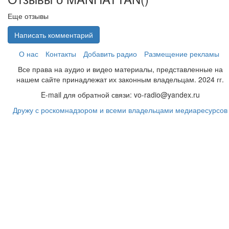
Еще отзывы
Написать комментарий
О нас
Контакты
Добавить радио
Размещение рекламы
Все права на аудио и видео материалы, представленные на
нашем сайте принадлежат их законным владельцам. 2024 гг.
E-mail для обратной связи: vo-radio@yandex.ru
Дружу с роскомнадзором и всеми владельцами медиаресурсов