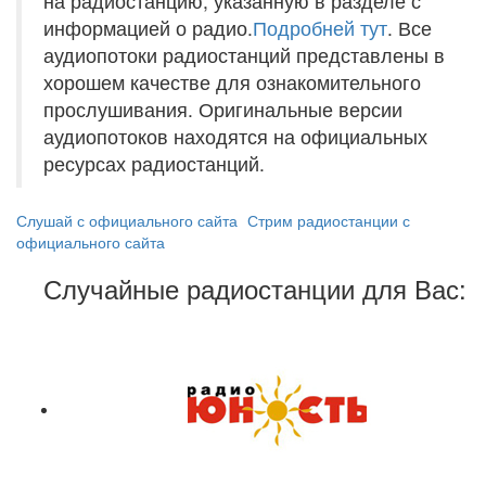
на радиостанцию, указанную в разделе с
информацией о радио.
Подробней тут
. Все
аудиопотоки радиостанций представлены в
хорошем качестве для ознакомительного
прослушивания. Оригинальные версии
аудиопотоков находятся на официальных
ресурсах радиостанций.
Слушай с официального сайта
Стрим радиостанции с
официального сайта
Случайные радиостанции для Вас: