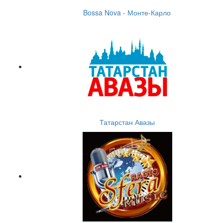
Bossa Nova - Монте-Карло
Татарстан Авазы