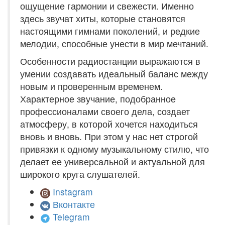
ощущение гармонии и свежести. Именно
здесь звучат хиты, которые становятся
настоящими гимнами поколений, и редкие
мелодии, способные унести в мир мечтаний.
Особенности радиостанции выражаются в
умении создавать идеальный баланс между
новым и проверенным временем.
Характерное звучание, подобранное
профессионалами своего дела, создает
атмосферу, в которой хочется находиться
вновь и вновь. При этом у нас нет строгой
привязки к одному музыкальному стилю, что
делает ее универсальной и актуальной для
широкого круга слушателей.
Instagram
Вконтакте
Telegram