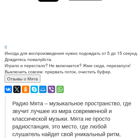
0
Иногда для воспроизведения нужно подождать от 5 до 15 секунд.
Дождитесь пожалуйста.
Играло и перестало? Не включается? Жми сюда, перезапуск!
Выключить совсем: прервать поток, очистить буфер.
Отзывы о Мята
Радио Мята – музыкальное пространство, где
звучит лучшее из мира современной и
классической музыки. Мята не просто
радиостанция, это место, где любой
слушатель найдет свой уникальный ритм,