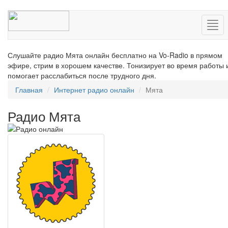
Нав
Слушайте радио Мята онлайн бесплатно на Vo-Radio в прямом
эфире, стрим в хорошем качестве. Тонизирует во время работы 
помогает расслабиться после трудного дня.
Главная
Интернет радио онлайн
Мята
Радио Мята