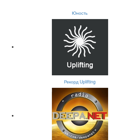
Юность
Рекорд Uplifting