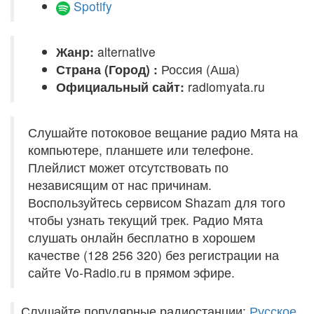
Spotify
Жанр:
alternative
Страна (Город) :
Россия (Аша)
Официальный сайт:
radiomyata.ru
Слушайте потоковое вещание радио Мята на
компьютере, планшете или телефоне.
Плейлист может отсутствовать по
независящим от нас причинам.
Воспользуйтесь сервисом Shazam для того
чтобы узнать текущий трек. Радио Мята
слушать онлайн бесплатно в хорошем
качестве (128 256 320) без регистрации на
сайте Vo-Radio.ru в прямом эфире.
Слушайте популярные радиостанции:
Русское