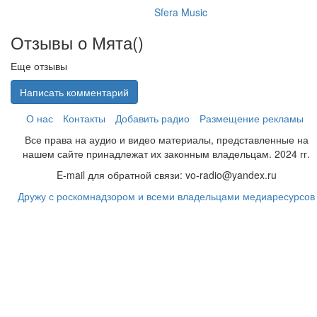
Sfera Music
Отзывы о Мята(
)
Еще отзывы
Написать комментарий
О нас
Контакты
Добавить радио
Размещение рекламы
Все права на аудио и видео материалы, представленные на
нашем сайте принадлежат их законным владельцам. 2024 гг.
E-mail для обратной связи: vo-radio@yandex.ru
Дружу с роскомнадзором и всеми владельцами медиаресурсов