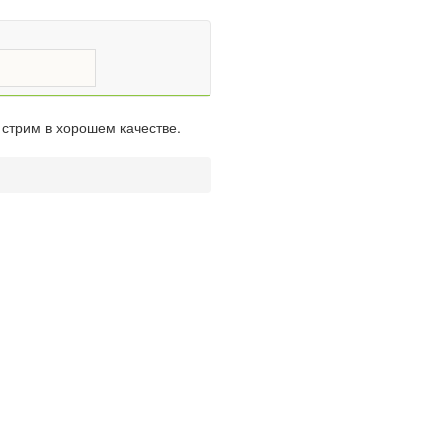
 стрим в хорошем качестве.