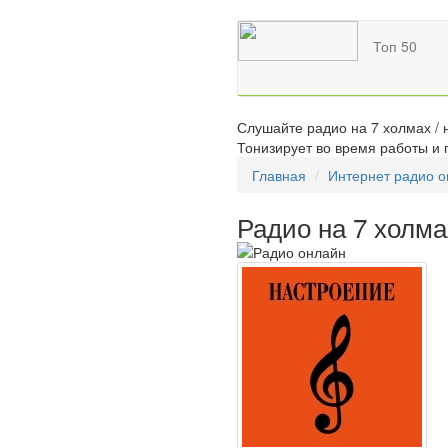
Топ 50
Слушайте радио на 7 холмах / 
Тонизирует во время работы и 
Главная
Интернет радио 
Радио на 7 холма