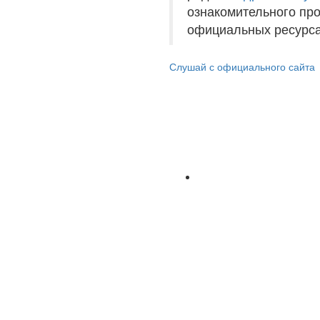
ознакомительного пр
официальных ресурса
Слушай с официального сайта