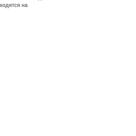
ходятся на