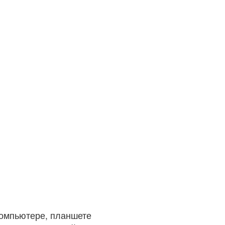
компьютере, планшете