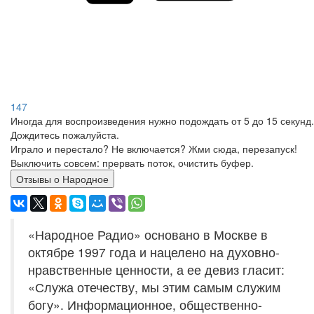
147
Иногда для воспроизведения нужно подождать от 5 до 15 секунд.
Дождитесь пожалуйста.
Играло и перестало? Не включается? Жми сюда, перезапуск!
Выключить совсем: прервать поток, очистить буфер.
Отзывы о Народное
«Народное Радио» основано в Москве в
октябре 1997 года и нацелено на духовно-
нравственные ценности, а ее девиз гласит:
«Служа отечеству, мы этим самым служим
богу». Информационное, общественно-