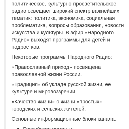
политическое, культурно-просветительское
радио освещает широкий спектр важнейших
тематик: политика, экономика, социальная
проблематика, вопросы образования, новости
искусства и культуры. В эфир «Народного
Радио» выходят программы для детей и
подростков.
Некоторые программы Народного Радио:
«Православный приход» посвящена
православной жизни России.
«Традиция» об укладе русской жизни, ее
культуре и мировоззрении.
«Качество жизни» о жизни «простых»
городских и сельских жителей.
Основные информационные блоки канала:
Российские регионы;