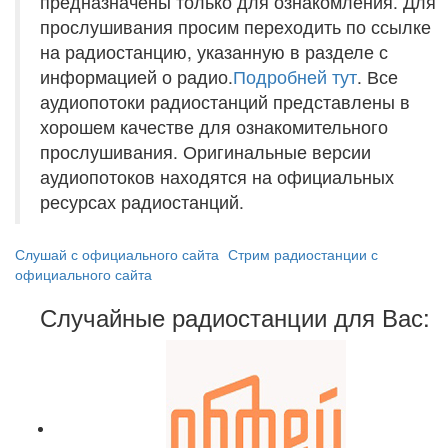
предназначены только для ознакомления. Для
прослушивания просим переходить по ссылке
на радиостанцию, указанную в разделе с
информацией о радио.
Подробней тут
. Все
аудиопотоки радиостанций представлены в
хорошем качестве для ознакомительного
прослушивания. Оригинальные версии
аудиопотоков находятся на официальных
ресурсах радиостанций.
Слушай с официального сайта
Стрим радиостанции с
официального сайта
Случайные радиостанции для Вас: