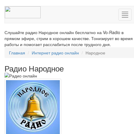
Нав
Слушайте радио Народное онлайн бесплатно на Vo-Radio в
прямом эфире, стрим в хорошем качестве. Тонизирует во время
работы и помогает расслабиться после трудного дня.
Главная
Интернет радио онлайн
Народное
Радио Народное