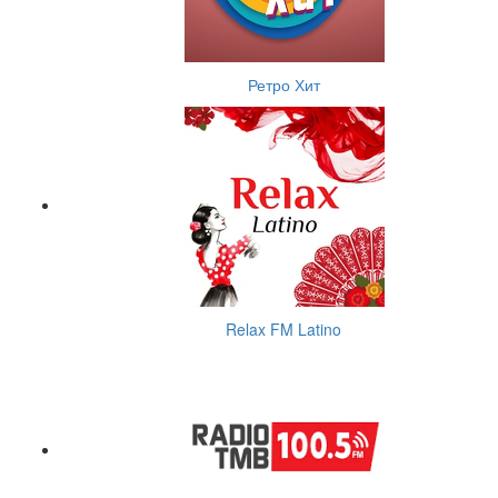
Ретро Хит
Relax FM Latino