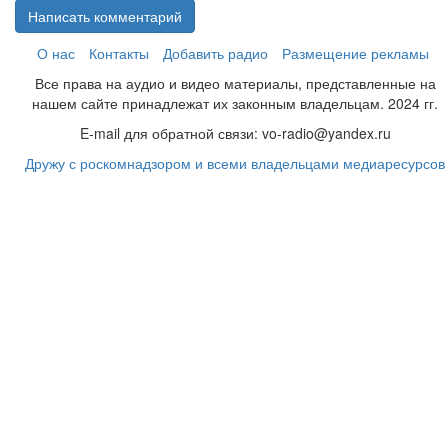
Написать комментарий
О нас
Контакты
Добавить радио
Размещение рекламы
Все права на аудио и видео материалы, представленные на
нашем сайте принадлежат их законным владельцам. 2024 гг.
E-mail для обратной связи: vo-radio@yandex.ru
Дружу с роскомнадзором и всеми владельцами медиаресурсов