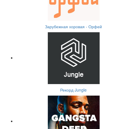
Зарубежная хоровая - Орфей
Рекорд Jungle