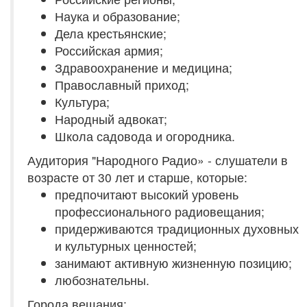
Наука и образование;
Дела крестьянские;
Российская армия;
Здравоохранение и медицина;
Православный приход;
Культура;
Народный адвокат;
Школа садовода и огородника.
Аудитория "Народного Радио» - слушатели в
возрасте от 30 лет и старше, которые:
предпочитают высокий уровень
профессионального радиовещания;
придерживаются традиционных духовных
и культурных ценностей;
занимают активную жизненную позицию;
любознательны.
Города вещания: