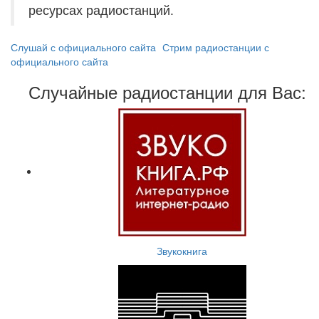
ресурсах радиостанций.
Слушай с официального сайта
Стрим радиостанции с
официального сайта
Случайные радиостанции для Вас:
Звукокнига