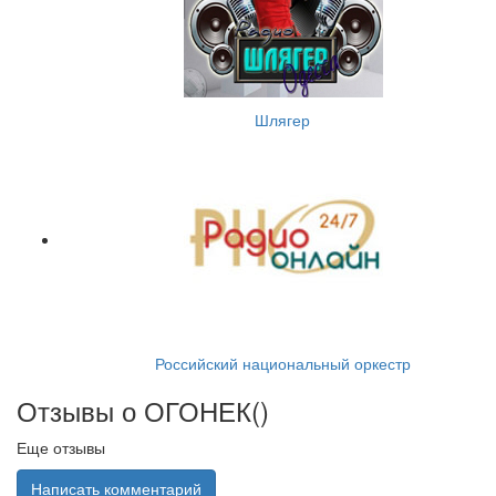
Шлягер
Российский национальный оркестр
Отзывы о ОГОНЕК(
)
Еще отзывы
Написать комментарий