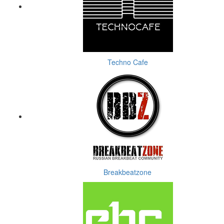
Techno Cafe
Breakbeatzone