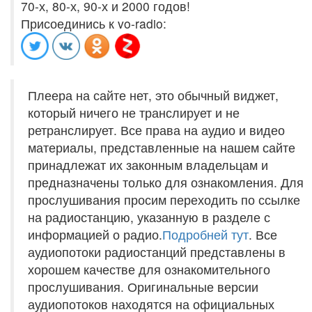
70-х, 80-х, 90-х и 2000 годов!
Присоединись к vo-radio:
Плеера на сайте нет, это обычный виджет,
который ничего не транслирует и не
ретранслирует. Все права на аудио и видео
материалы, представленные на нашем сайте
принадлежат их законным владельцам и
предназначены только для ознакомления. Для
прослушивания просим переходить по ссылке
на радиостанцию, указанную в разделе с
информацией о радио.
Подробней тут
. Все
аудиопотоки радиостанций представлены в
хорошем качестве для ознакомительного
прослушивания. Оригинальные версии
аудиопотоков находятся на официальных