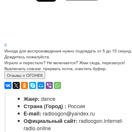
0
Иногда для воспроизведения нужно подождать от 5 до 15 секунд.
Дождитесь пожалуйста.
Играло и перестало? Не включается? Жми сюда, перезапуск!
Выключить совсем: прервать поток, очистить буфер.
Отзывы о ОГОНЕК
Жанр:
dance
Страна (Город) :
Россия
E-mail:
radioogon@yandex.ru
Официальный сайт:
radioogon.internet-
radio.online