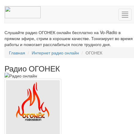
Нав
Слушайте радио ОГОНЕК онлайн бесплатно на Vo-Radio в
прямом эфире, стрим в хорошем качестве. Тонизирует во время
работы и помогает расслабиться после трудного дня.
Главная
Интернет радио онлайн
ОГОНЕК
Радио ОГОНЕК