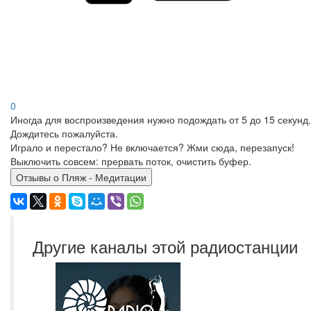
0
Иногда для воспроизведения нужно подождать от 5 до 15 секунд.
Дождитесь пожалуйста.
Играло и перестало? Не включается? Жми сюда, перезапуск!
Выключить совсем: прервать поток, очистить буфер.
Отзывы о Пляж - Медитации
Другие каналы этой радиостанции