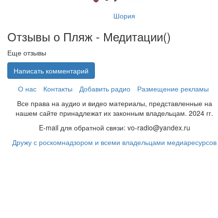
Шория
Отзывы о Пляж - Медитации(
)
Еще отзывы
Написать комментарий
О нас
Контакты
Добавить радио
Размещение рекламы
Все права на аудио и видео материалы, представленные на
нашем сайте принадлежат их законным владельцам. 2024 гг.
E-mail для обратной связи: vo-radio@yandex.ru
Дружу с роскомнадзором и всеми владельцами медиаресурсов