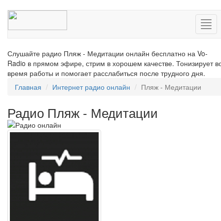
Нав
Слушайте радио Пляж - Медитации онлайн бесплатно на Vo-
Radio в прямом эфире, стрим в хорошем качестве. Тонизирует в
время работы и помогает расслабиться после трудного дня.
Главная
Интернет радио онлайн
Пляж - Медитации
Радио Пляж - Медитации