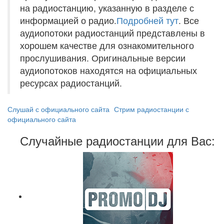
на радиостанцию, указанную в разделе с
информацией о радио.
Подробней тут
. Все
аудиопотоки радиостанций представлены в
хорошем качестве для ознакомительного
прослушивания. Оригинальные версии
аудиопотоков находятся на официальных
ресурсах радиостанций.
Слушай с официального сайта
Стрим радиостанции с
официального сайта
Случайные радиостанции для Вас: