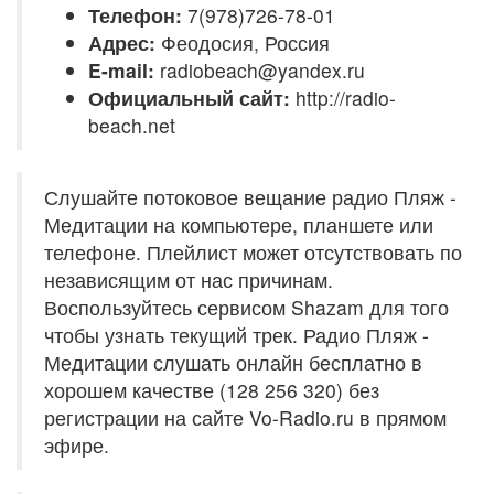
Телефон:
7(978)726-78-01
Адрес:
Феодосия, Россия
E-mail:
radiobeach@yandex.ru
Официальный сайт:
http://radio-
beach.net
Слушайте потоковое вещание радио Пляж -
Медитации на компьютере, планшете или
телефоне. Плейлист может отсутствовать по
независящим от нас причинам.
Воспользуйтесь сервисом Shazam для того
чтобы узнать текущий трек. Радио Пляж -
Медитации слушать онлайн бесплатно в
хорошем качестве (128 256 320) без
регистрации на сайте Vo-Radio.ru в прямом
эфире.