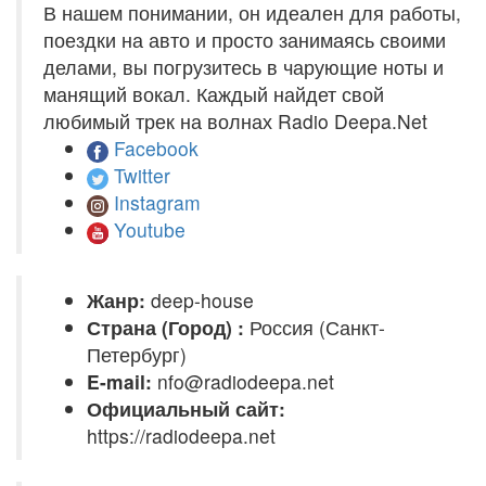
В нашем понимании, он идеален для работы,
поездки на авто и просто занимаясь своими
делами, вы погрузитесь в чарующие ноты и
манящий вокал. Каждый найдет свой
любимый трек на волнах Radio Deepa.Net
Facebook
Twitter
Instagram
Youtube
Жанр:
deep-house
Страна (Город) :
Россия (Санкт-
Петербург)
E-mail:
nfo@radiodeepa.net
Официальный сайт:
https://radiodeepa.net