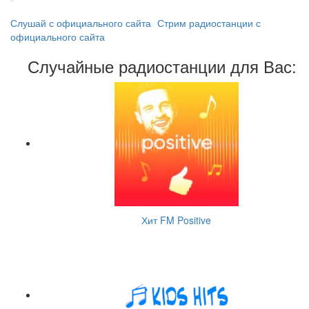
Слушай с официального сайта
Стрим радиостанции с
официального сайта
Случайные радиостанции для Вас:
Хит FM Positive