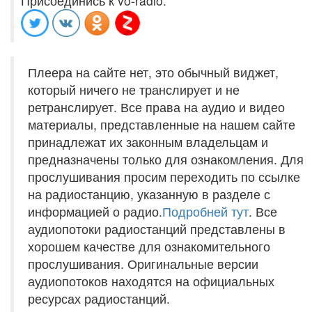
Присоединись к vo-radio:
Плеера на сайте нет, это обычный виджет,
который ничего не транслирует и не
ретранслирует. Все права на аудио и видео
материалы, представленные на нашем сайте
принадлежат их законным владельцам и
предназначены только для ознакомления. Для
прослушивания просим переходить по ссылке
на радиостанцию, указанную в разделе с
информацией о радио.
Подробней тут
. Все
аудиопотоки радиостанций представлены в
хорошем качестве для ознакомительного
прослушивания. Оригинальные версии
аудиопотоков находятся на официальных
ресурсах радиостанций.