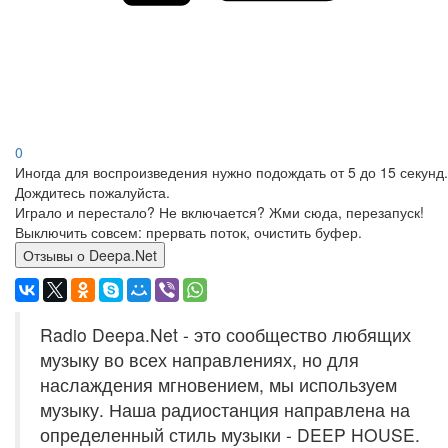
0
Иногда для воспроизведения нужно подождать от 5 до 15 секунд.
Дождитесь пожалуйста.
Играло и перестало? Не включается? Жми сюда, перезапуск!
Выключить совсем: прервать поток, очистить буфер.
Отзывы о Deepa.Net
Radio Deepa.Net - это сообщество любящих
музыку во всех направлениях, но для
наслаждения мгновением, мы используем
музыку. Наша радиостанция направлена на
определенный стиль музыки - DEEP HOUSE.