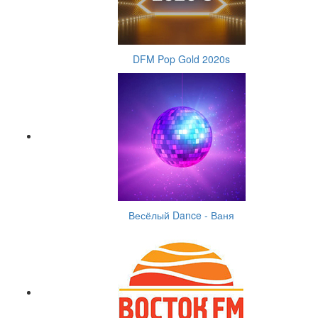
DFM Pop Gold 2020s
Весёлый Dance - Ваня