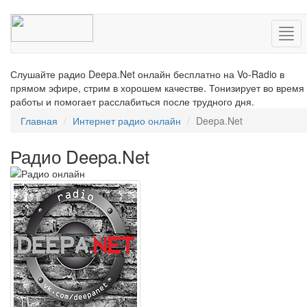
Нав
Слушайте радио Deepa.Net онлайн бесплатно на Vo-Radio в
прямом эфире, стрим в хорошем качестве. Тонизирует во время
работы и помогает расслабиться после трудного дня.
Главная
Интернет радио онлайн
Deepa.Net
Радио Deepa.Net