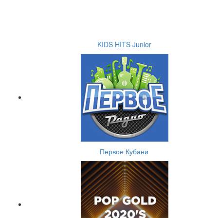
KIDS HITS Junior
Первое Кубани