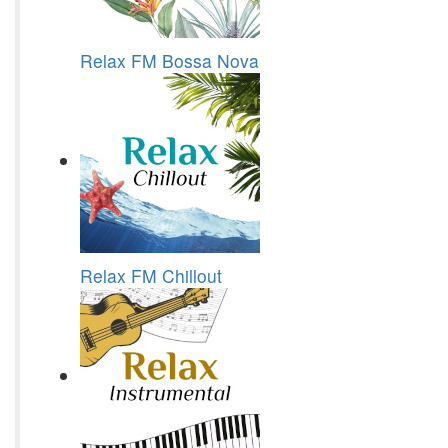
Relax FM Bossa Nova
Relax FM Chillout