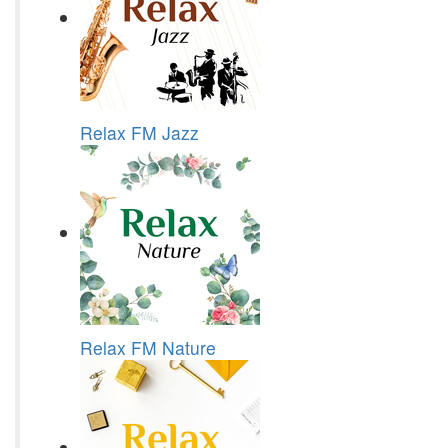
Relax FM Jazz
Relax FM Nature