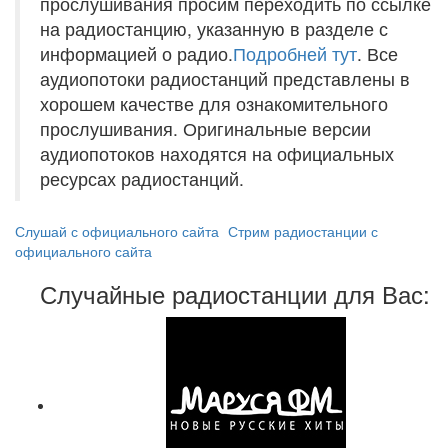
прослушивания просим переходить по ссылке
на радиостанцию, указанную в разделе с
информацией о радио.
Подробней тут
. Все
аудиопотоки радиостанций представлены в
хорошем качестве для ознакомительного
прослушивания. Оригинальные версии
аудиопотоков находятся на официальных
ресурсах радиостанций.
Слушай с официального сайта
Стрим радиостанции с
официального сайта
Случайные радиостанции для Вас: