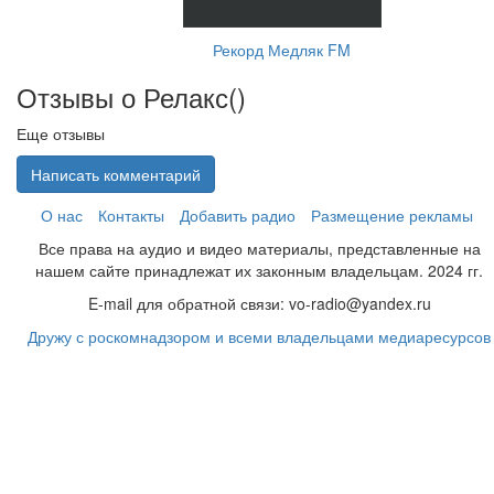
Рекорд Медляк FM
Отзывы о Релакс(
)
Еще отзывы
Написать комментарий
О нас
Контакты
Добавить радио
Размещение рекламы
Все права на аудио и видео материалы, представленные на
нашем сайте принадлежат их законным владельцам. 2024 гг.
E-mail для обратной связи: vo-radio@yandex.ru
Дружу с роскомнадзором и всеми владельцами медиаресурсов