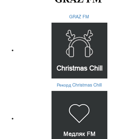
GRAZ FM
Рекорд Christmas Chill