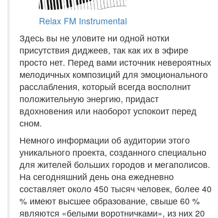
Relax FM Instrumental
Здесь вы не уловите ни одной нотки
присутствия диджеев, так как их в эфире
просто нет. Перед вами источник невероятных
мелодичных композиций для эмоционального
расслабления, который всегда восполнит
положительную энергию, придаст
вдохновения или наоборот успокоит перед
сном.
Немного информации об аудитории этого
уникального проекта, созданного специально
для жителей больших городов и мегаполисов.
На сегодняшний день она ежедневно
составляет около 450 тысяч человек, более 40
% имеют высшее образование, свыше 60 %
являются «белыми воротничками», из них 20