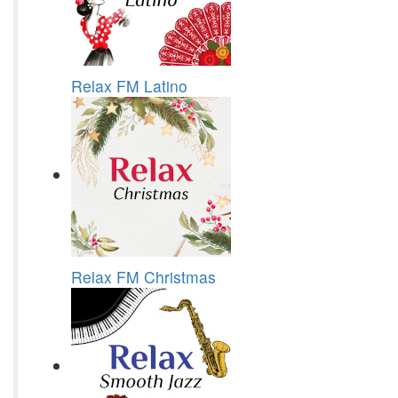
Relax FM Latino
Relax FM Christmas