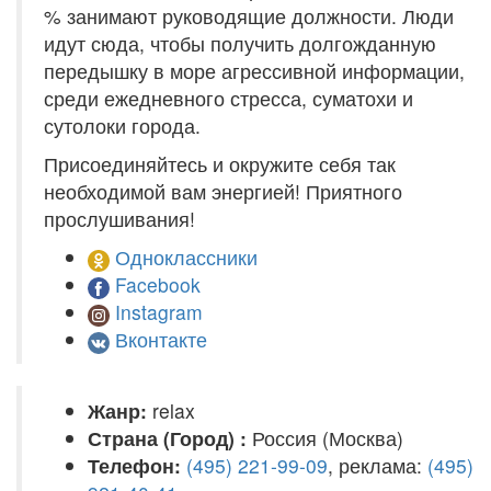
% занимают руководящие должности. Люди
идут сюда, чтобы получить долгожданную
передышку в море агрессивной информации,
среди ежедневного стресса, суматохи и
сутолоки города.
Присоединяйтесь и окружите себя так
необходимой вам энергией! Приятного
прослушивания!
Одноклассники
Facebook
Instagram
Вконтакте
Жанр:
relax
Страна (Город) :
Россия (Москва)
Телефон:
(495) 221-99-09
, реклама:
(495)