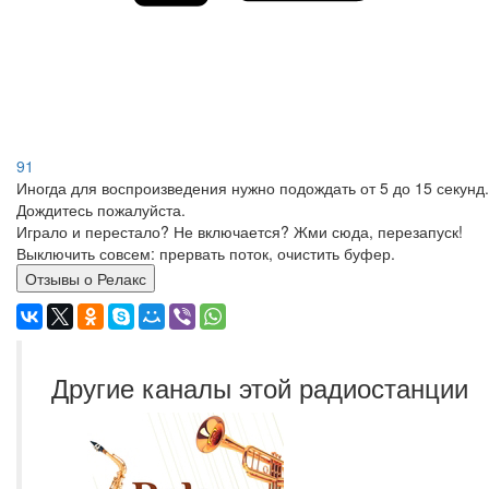
91
Иногда для воспроизведения нужно подождать от 5 до 15 секунд.
Дождитесь пожалуйста.
Играло и перестало? Не включается? Жми сюда, перезапуск!
Выключить совсем: прервать поток, очистить буфер.
Отзывы о Релакс
Другие каналы этой радиостанции