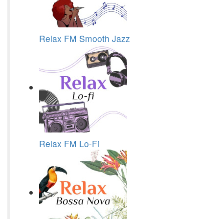
Relax FM Smooth Jazz
Relax FM Lo-Fi