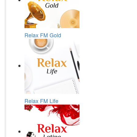
Relax FM Gold
Relax FM Life