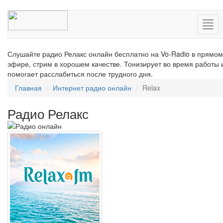
Нав
Слушайте радио Релакс онлайн бесплатно на Vo-Radio в прямом
эфире, стрим в хорошем качестве. Тонизирует во время работы 
помогает расслабиться после трудного дня.
Главная
Интернет радио онлайн
Relax
Радио Релакс