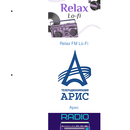
Relax FM Lo-Fi
Арис