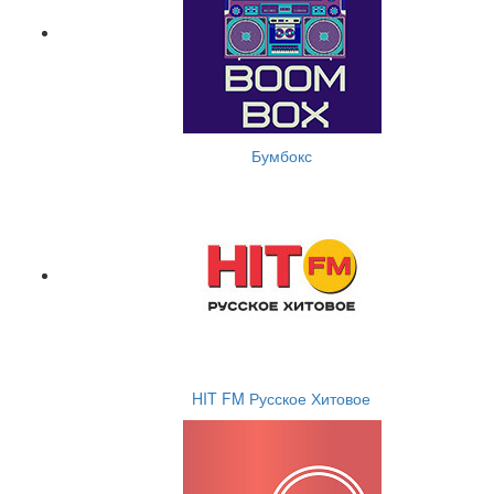
Бумбокс
HIT FM Русское Хитовое