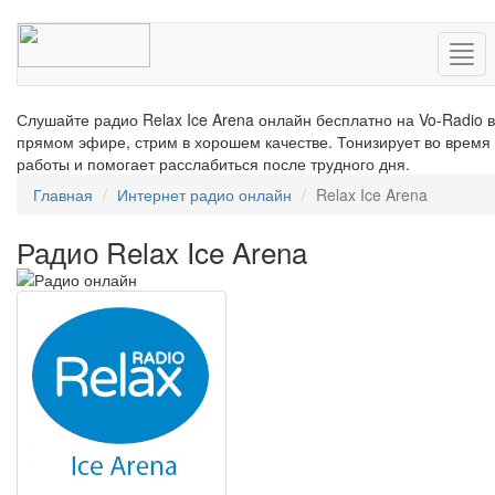
Нав
Слушайте радио Relax Ice Arena онлайн бесплатно на Vo-Radio в
прямом эфире, стрим в хорошем качестве. Тонизирует во время
работы и помогает расслабиться после трудного дня.
Главная
Интернет радио онлайн
Relax Ice Arena
Радио Relax Ice Arena