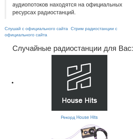
аудиопотоков находятся на официальных
ресурсах радиостанций.
Слушай с официального сайта
Стрим радиостанции с
официального сайта
Случайные радиостанции для Вас:
Рекорд House Hits