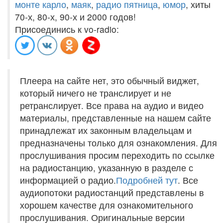
монте карло
,
маяк
,
радио пятница
,
юмор
, хиты
70-х, 80-х, 90-х и 2000 годов!
Присоединись к vo-radio:
Плеера на сайте нет, это обычный виджет,
который ничего не транслирует и не
ретранслирует. Все права на аудио и видео
материалы, представленные на нашем сайте
принадлежат их законным владельцам и
предназначены только для ознакомления. Для
прослушивания просим переходить по ссылке
на радиостанцию, указанную в разделе с
информацией о радио.
Подробней тут
. Все
аудиопотоки радиостанций представлены в
хорошем качестве для ознакомительного
прослушивания. Оригинальные версии