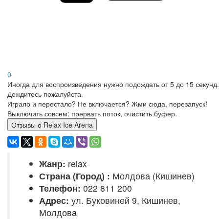
0
Иногда для воспроизведения нужно подождать от 5 до 15 секунд.
Дождитесь пожалуйста.
Играло и перестало? Не включается? Жми сюда, перезапуск!
Выключить совсем: прервать поток, очистить буфер.
Отзывы о Relax Ice Arena
Жанр:
relax
Страна (Город) :
Молдова (Кишинев)
Телефон:
022 811 200
Адрес:
ул. Буковиней 9, Кишинев,
Молдова