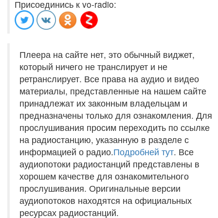
Присоединись к vo-radio:
Плеера на сайте нет, это обычный виджет,
который ничего не транслирует и не
ретранслирует. Все права на аудио и видео
материалы, представленные на нашем сайте
принадлежат их законным владельцам и
предназначены только для ознакомления. Для
прослушивания просим переходить по ссылке
на радиостанцию, указанную в разделе с
информацией о радио.
Подробней тут
. Все
аудиопотоки радиостанций представлены в
хорошем качестве для ознакомительного
прослушивания. Оригинальные версии
аудиопотоков находятся на официальных
ресурсах радиостанций.