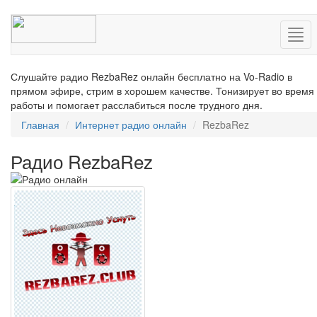
Нав
Слушайте радио RezbaRez онлайн бесплатно на Vo-Radio в
прямом эфире, стрим в хорошем качестве. Тонизирует во время
работы и помогает расслабиться после трудного дня.
Главная
Интернет радио онлайн
RezbaRez
Радио RezbaRez