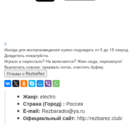
0
Иногда для воспроизведения нужно подождать от 5 до 15 секунд.
Дождитесь пожалуйста.
Играло и перестало? Не включается? Жми сюда, перезапуск!
Выключить совсем: прервать поток, очистить буфер.
Отзывы о RezbaRez
Жанр:
electro
Страна (Город) :
Россия
E-mail:
Rezbaradio@ya.ru
Официальный сайт:
http://rezbarez.club/