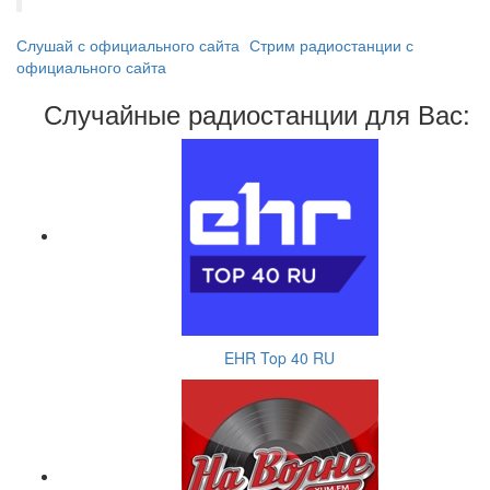
Слушай с официального сайта
Стрим радиостанции с
официального сайта
Случайные радиостанции для Вас:
EHR Top 40 RU