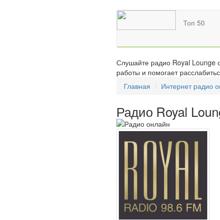
Топ 50
Слушайте радио Royal Lounge о
работы и помогает расслабитьс
Главная
Интернет радио 
Радио Royal Loun