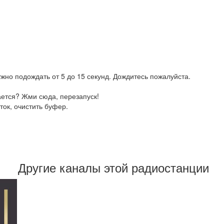
жно подождать от 5 до 15 секунд. Дождитесь пожалуйста.
ается? Жми сюда, перезапуск!
ток, очистить буфер.
Другие каналы этой радиостанции