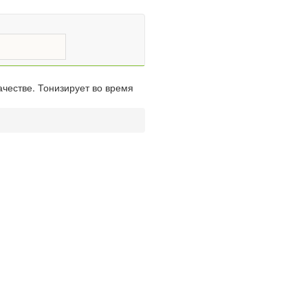
честве. Тонизирует во время