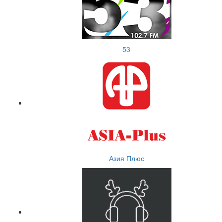
53
Азия Плюс