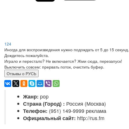
124
Иногда для воспроизведения нужно подождать от 5 до 15 секунд.
Дождитесь пожалуйста.
Играло и перестало? Не включается? Жми сюда, перезапуск!
Выключить совсем: прервать поток, очистить буфер.
Отзывы о РУСЬ
Жанр:
pop
Страна (Город) :
Россия (Москва)
Телефон:
(951) 149-9999 реклама
Официальный сайт:
http://rus.fm