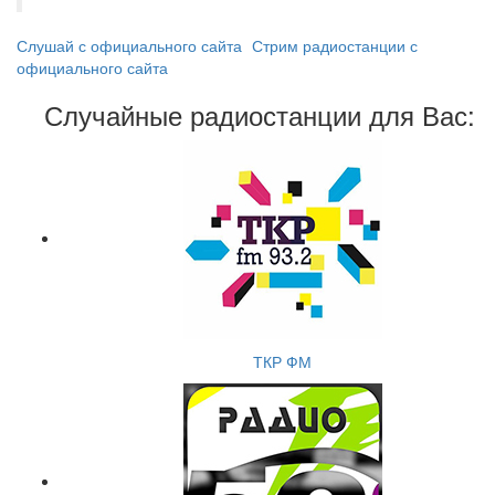
Слушай с официального сайта
Стрим радиостанции с
официального сайта
Случайные радиостанции для Вас:
ТКР ФМ