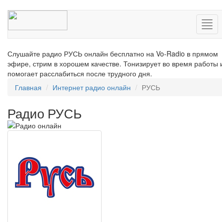
Нав
Слушайте радио РУСЬ онлайн бесплатно на Vo-Radio в прямом
эфире, стрим в хорошем качестве. Тонизирует во время работы 
помогает расслабиться после трудного дня.
Главная
Интернет радио онлайн
РУСЬ
Радио РУСЬ