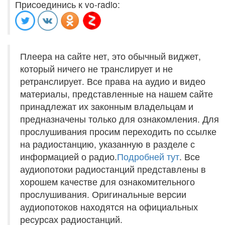
Присоединись к vo-radio:
Плеера на сайте нет, это обычный виджет,
который ничего не транслирует и не
ретранслирует. Все права на аудио и видео
материалы, представленные на нашем сайте
принадлежат их законным владельцам и
предназначены только для ознакомления. Для
прослушивания просим переходить по ссылке
на радиостанцию, указанную в разделе с
информацией о радио.
Подробней тут
. Все
аудиопотоки радиостанций представлены в
хорошем качестве для ознакомительного
прослушивания. Оригинальные версии
аудиопотоков находятся на официальных
ресурсах радиостанций.