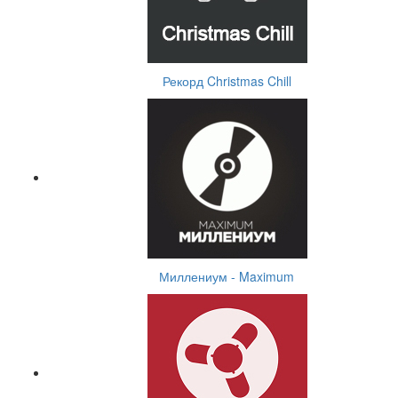
Рекорд Christmas Chill
Миллениум - Maximum