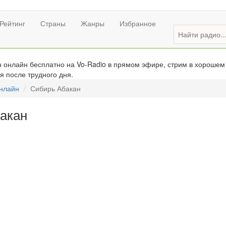
Рейтинг
Страны
Жанры
Избранное
онлайн бесплатно на Vo-Radio в прямом эфире, стрим в хорошем 
я после трудного дня.
онлайн
Сибирь Абакан
акан