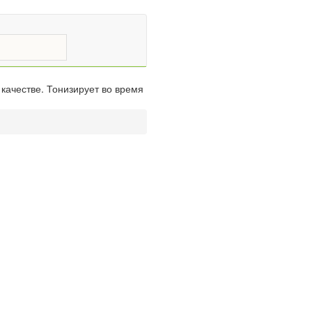
качестве. Тонизирует во время