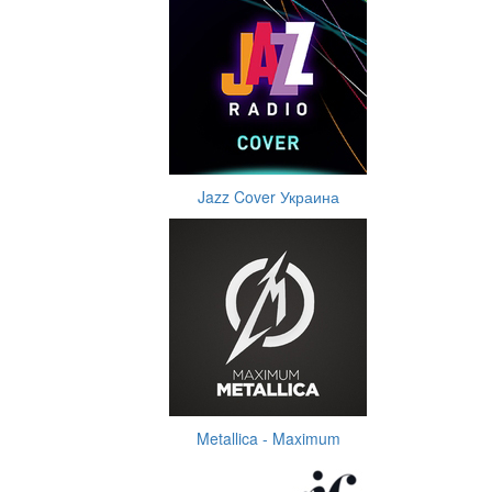
Jazz Cover Украина
Metallica - Maximum