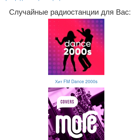
Случайные радиостанции для Вас:
Хит FM Dance 2000s