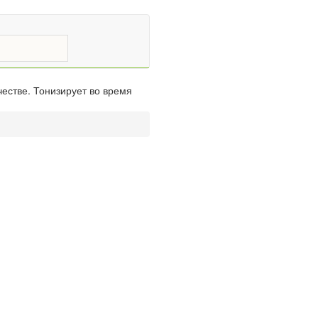
естве. Тонизирует во время