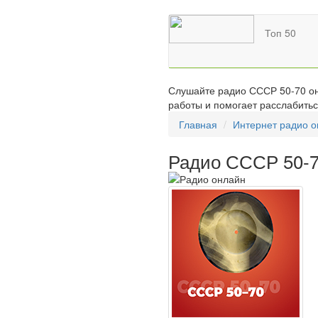
Топ 50
Слушайте радио СССР 50-70 он
работы и помогает расслабитьс
Главная
Интернет радио 
Радио СССР 50-