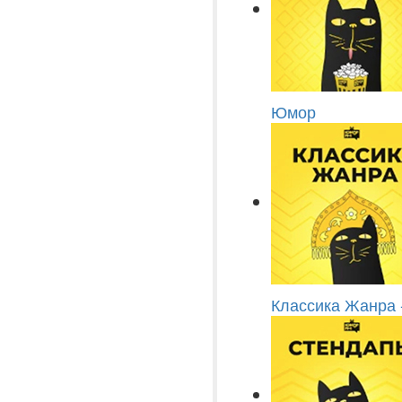
Юмор
Классика Жанра