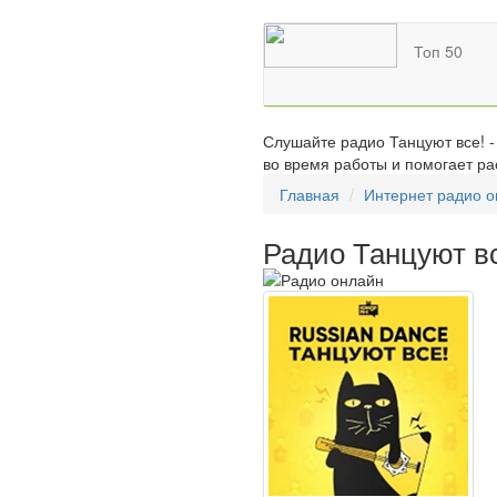
Топ 50
Слушайте радио Танцуют все! -
во время работы и помогает ра
Главная
Интернет радио 
Радио Танцуют в