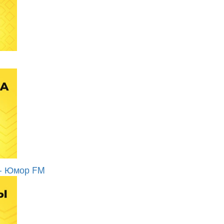
 - Юмор FM