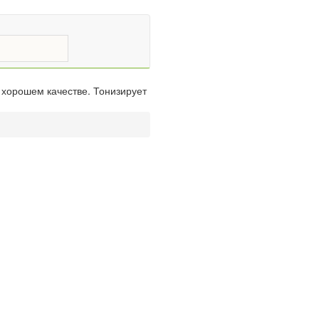
 хорошем качестве. Тонизирует