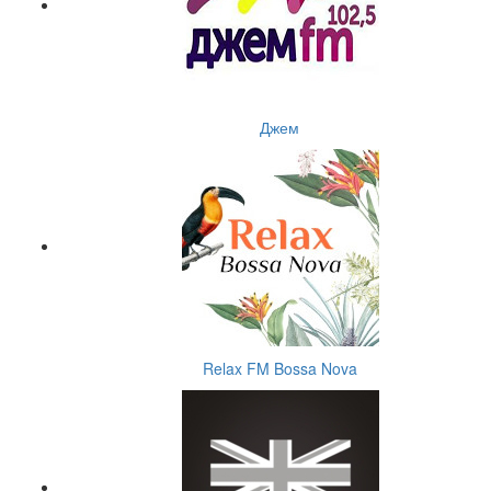
Джем
Relax FM Bossa Nova