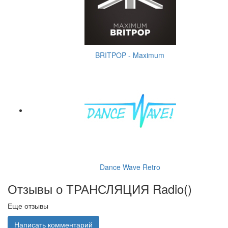
BRITPOP - Maximum
Dance Wave Retro
Отзывы о ТРАНСЛЯЦИЯ Radio(
)
Еще отзывы
Написать комментарий