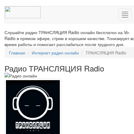
Нав
Слушайте радио ТРАНСЛЯЦИЯ Radio онлайн бесплатно на Vo-
Radio в прямом эфире, стрим в хорошем качестве. Тонизирует в
время работы и помогает расслабиться после трудного дня.
Главная
Интернет радио онлайн
ТРАНСЛЯЦИЯ Radio
Радио ТРАНСЛЯЦИЯ Radio