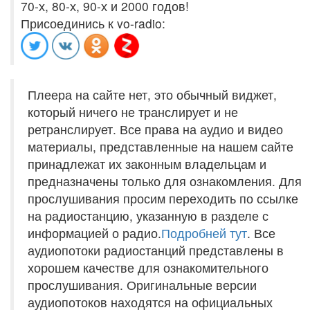
70-х, 80-х, 90-х и 2000 годов!
Присоединись к vo-radio:
Плеера на сайте нет, это обычный виджет,
который ничего не транслирует и не
ретранслирует. Все права на аудио и видео
материалы, представленные на нашем сайте
принадлежат их законным владельцам и
предназначены только для ознакомления. Для
прослушивания просим переходить по ссылке
на радиостанцию, указанную в разделе с
информацией о радио.
Подробней тут
. Все
аудиопотоки радиостанций представлены в
хорошем качестве для ознакомительного
прослушивания. Оригинальные версии
аудиопотоков находятся на официальных