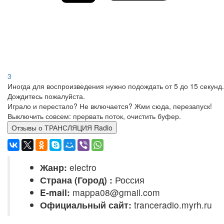
3
Иногда для воспроизведения нужно подождать от 5 до 15 секунд.
Дождитесь пожалуйста.
Играло и перестало? Не включается? Жми сюда, перезапуск!
Выключить совсем: прервать поток, очистить буфер.
Отзывы о ТРАНСЛЯЦИЯ Radio
Жанр:
electro
Страна (Город) :
Россия
E-mail:
mappa08@gmail.com
Официальный сайт:
tranceradio.myrh.ru