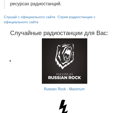
ресурсах радиостанций.
Слушай с официального сайта
Стрим радиостанции с
официального сайта
Случайные радиостанции для Вас:
Russian Rock - Maximum