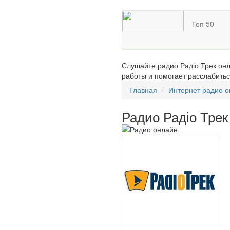
Топ 50
Слушайте радио Радіо Трек онл
работы и помогает расслабитьс
Главная
Интернет радио 
Радио Радіо Трек