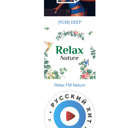
[RCM] DEEP
Relax FM Nature