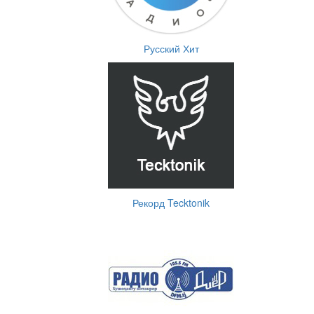
Русский Хит
Рекорд Tecktonik