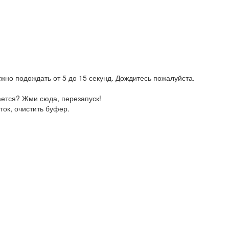
жно подождать от 5 до 15 секунд. Дождитесь пожалуйста.
ается? Жми сюда, перезапуск!
ток, очистить буфер.