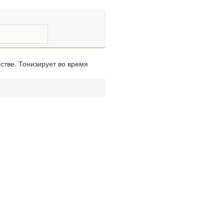
стве. Тонизирует во время