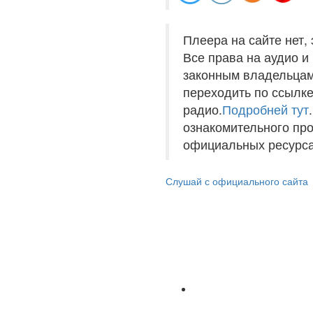
Плеера на сайте нет,
Все права на аудио 
законным владельцам
переходить по ссылке
радио.
Подробней тут
ознакомительного пр
официальных ресурса
Слушай с официального сайта