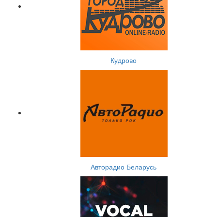
Кудрово
Авторадио Беларусь