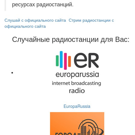
ресурсах радиостанций.
Слушай с официального сайта
Стрим радиостанции с
официального сайта
Случайные радиостанции для Вас:
EuropaRussia