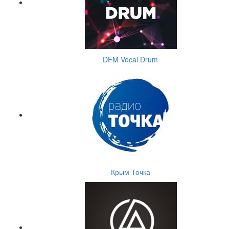
DFM Vocal Drum
Крым Точка