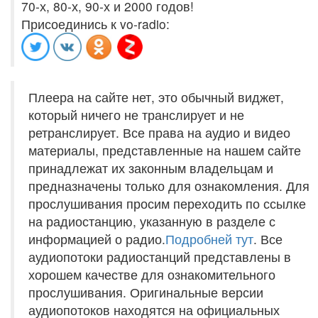
70-х, 80-х, 90-х и 2000 годов!
Присоединись к vo-radio:
Плеера на сайте нет, это обычный виджет,
который ничего не транслирует и не
ретранслирует. Все права на аудио и видео
материалы, представленные на нашем сайте
принадлежат их законным владельцам и
предназначены только для ознакомления. Для
прослушивания просим переходить по ссылке
на радиостанцию, указанную в разделе с
информацией о радио.
Подробней тут
. Все
аудиопотоки радиостанций представлены в
хорошем качестве для ознакомительного
прослушивания. Оригинальные версии
аудиопотоков находятся на официальных