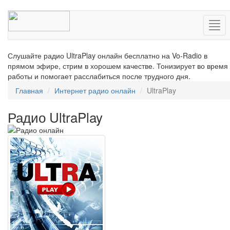
Нав
Слушайте радио UltraPlay онлайн бесплатно на Vo-Radio в
прямом эфире, стрим в хорошем качестве. Тонизирует во время
работы и помогает расслабиться после трудного дня.
Главная
Интернет радио онлайн
UltraPlay
Радио UltraPlay