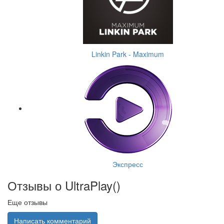
Linkin Park - Maximum
Экспресс
Отзывы о UltraPlay(
)
Еще отзывы
Написать комментарий