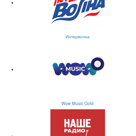
Интерволна
Wow Music Gold