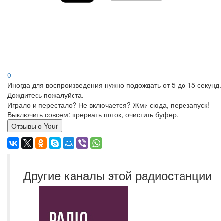
0
Иногда для воспроизведения нужно подождать от 5 до 15 секунд.
Дождитесь пожалуйста.
Играло и перестало? Не включается? Жми сюда, перезапуск!
Выключить совсем: прервать поток, очистить буфер.
Отзывы о Your
Другие каналы этой радиостанции