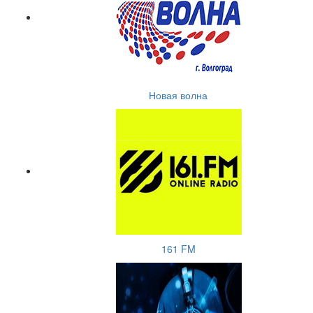
Новая волна
161 FM