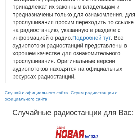
принадлежат их законным владельцам и
предназначены только для ознакомления. Для
прослушивания просим переходить по ссылке
на радиостанцию, указанную в разделе с
информацией о радио.
Подробней тут
. Все
аудиопотоки радиостанций представлены в
хорошем качестве для ознакомительного
прослушивания. Оригинальные версии
аудиопотоков находятся на официальных
ресурсах радиостанций.
Слушай с официального сайта
Стрим радиостанции с
официального сайта
Случайные радиостанции для Вас: