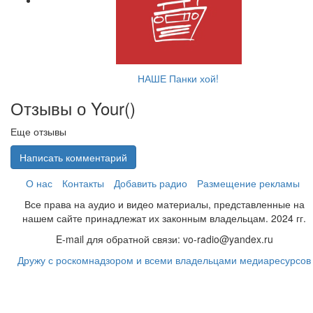
НАШЕ Панки хой!
Отзывы о Your(
)
Еще отзывы
Написать комментарий
О нас
Контакты
Добавить радио
Размещение рекламы
Все права на аудио и видео материалы, представленные на
нашем сайте принадлежат их законным владельцам. 2024 гг.
E-mail для обратной связи: vo-radio@yandex.ru
Дружу с роскомнадзором и всеми владельцами медиаресурсов