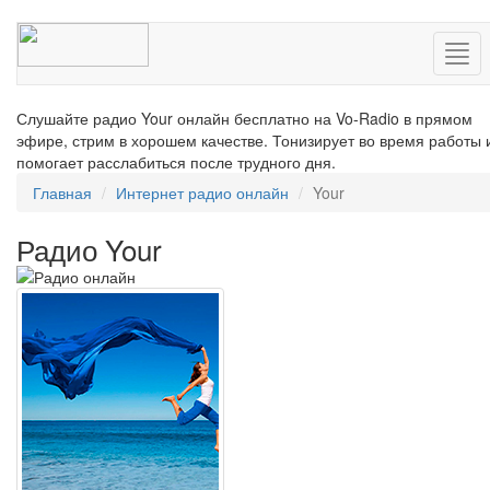
Нав
Слушайте радио Your онлайн бесплатно на Vo-Radio в прямом
эфире, стрим в хорошем качестве. Тонизирует во время работы 
помогает расслабиться после трудного дня.
Главная
Интернет радио онлайн
Your
Радио Your