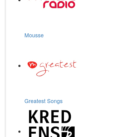
Mousse
Greatest Songs