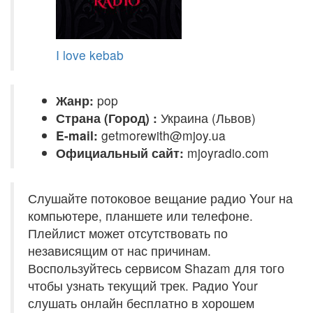
I love kebab
Жанр:
pop
Страна (Город) :
Украина (Львов)
E-mail:
getmorewith@mjoy.ua
Официальный сайт:
mjoyradio.com
Слушайте потоковое вещание радио Your на
компьютере, планшете или телефоне.
Плейлист может отсутствовать по
независящим от нас причинам.
Воспользуйтесь сервисом Shazam для того
чтобы узнать текущий трек. Радио Your
слушать онлайн бесплатно в хорошем