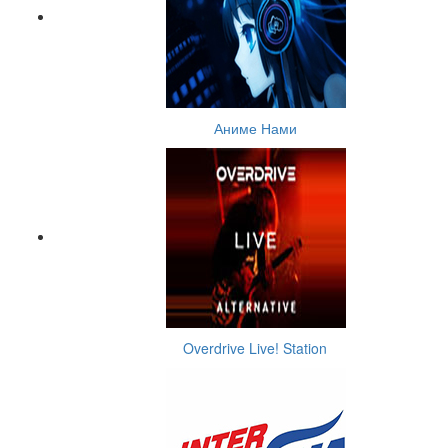
Аниме Нами
Overdrive Live! Station