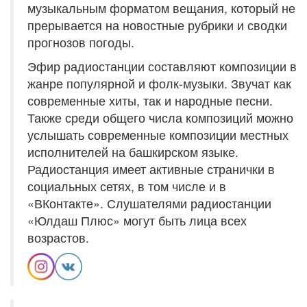
музыкальным форматом вещания, который не
прерывается на новостные рубрики и сводки
прогнозов погоды.
Эфир радиостанции составляют композиции в
жанре популярной и фолк-музыки. Звучат как
современные хиты, так и народные песни.
Также среди общего числа композиций можно
услышать современные композиции местных
исполнителей на башкирском языке.
Радиостанция имеет активные странички в
социальных сетях, в том числе и в
«ВКонтакте». Слушателями радиостанции
«Юлдаш Плюс» могут быть лица всех
возрастов.