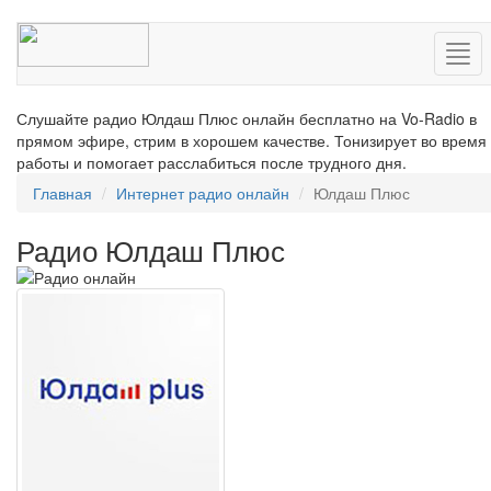
Нав
Слушайте радио Юлдаш Плюс онлайн бесплатно на Vo-Radio в
прямом эфире, стрим в хорошем качестве. Тонизирует во время
работы и помогает расслабиться после трудного дня.
Главная
Интернет радио онлайн
Юлдаш Плюс
Радио Юлдаш Плюс