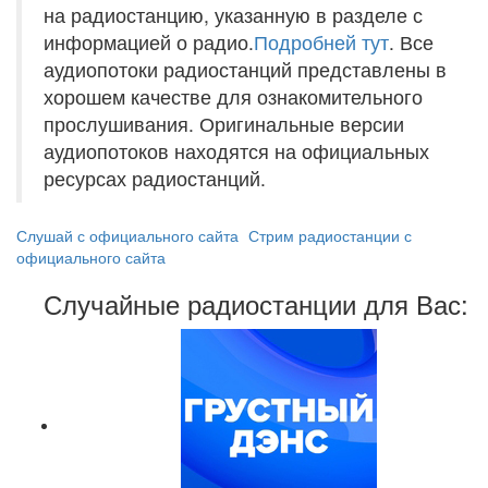
на радиостанцию, указанную в разделе с
информацией о радио.
Подробней тут
. Все
аудиопотоки радиостанций представлены в
хорошем качестве для ознакомительного
прослушивания. Оригинальные версии
аудиопотоков находятся на официальных
ресурсах радиостанций.
Слушай с официального сайта
Стрим радиостанции с
официального сайта
Случайные радиостанции для Вас: