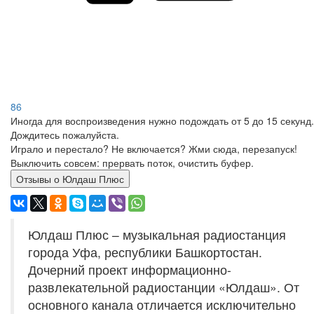
86
Иногда для воспроизведения нужно подождать от 5 до 15 секунд.
Дождитесь пожалуйста.
Играло и перестало? Не включается? Жми сюда, перезапуск!
Выключить совсем: прервать поток, очистить буфер.
Отзывы о Юлдаш Плюс
Юлдаш Плюс – музыкальная радиостанция
города Уфа, республики Башкортостан.
Дочерний проект информационно-
развлекательной радиостанции «Юлдаш». От
основного канала отличается исключительно