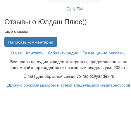
DJIN FM
Отзывы о Юлдаш Плюс(
)
Еще отзывы
Написать комментарий
О нас
Контакты
Добавить радио
Размещение рекламы
Все права на аудио и видео материалы, представленные на
нашем сайте принадлежат их законным владельцам. 2024 гг.
E-mail для обратной связи: vo-radio@yandex.ru
Дружу с роскомнадзором и всеми владельцами медиаресурсов