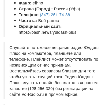
Жанр:
ethno
Страна (Город) :
Россия (Уфа)
Телефон:
(347) 251-74-88
Частота:
Веб-радио
Официальный сайт:
https://bash.news/yuldash-plus
Слушайте потоковое вещание радио Юлдаш
Плюс на компьютере, планшете или
телефоне. Плейлист может отсутствовать по
независящим от нас причинам.
Воспользуйтесь сервисом Shazam для того
чтобы узнать текущий трек. Радио Юлдаш
Плюс слушать онлайн бесплатно в хорошем
качестве (128 256 320) без регистрации на
сайте Vo-Radio.ru в прямом эфире.