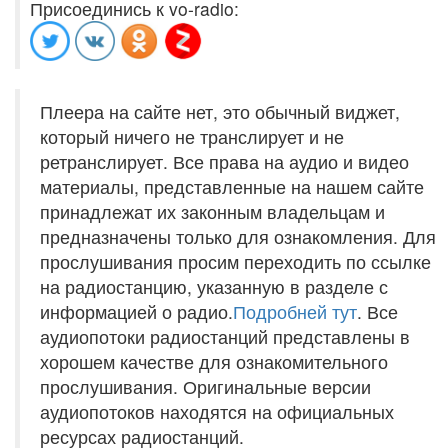
Присоединись к vo-radio:
Плеера на сайте нет, это обычный виджет,
который ничего не транслирует и не
ретранслирует. Все права на аудио и видео
материалы, представленные на нашем сайте
принадлежат их законным владельцам и
предназначены только для ознакомления. Для
прослушивания просим переходить по ссылке
на радиостанцию, указанную в разделе с
информацией о радио.
Подробней тут
. Все
аудиопотоки радиостанций представлены в
хорошем качестве для ознакомительного
прослушивания. Оригинальные версии
аудиопотоков находятся на официальных
ресурсах радиостанций.