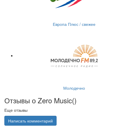
Европа Плюс / свежее
Молодечно
Отзывы о Zero Music(
)
Еще отзывы
Написать комментарий