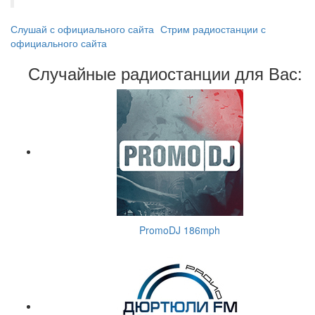
Слушай с официального сайта
Стрим радиостанции с
официального сайта
Случайные радиостанции для Вас:
PromoDJ 186mph