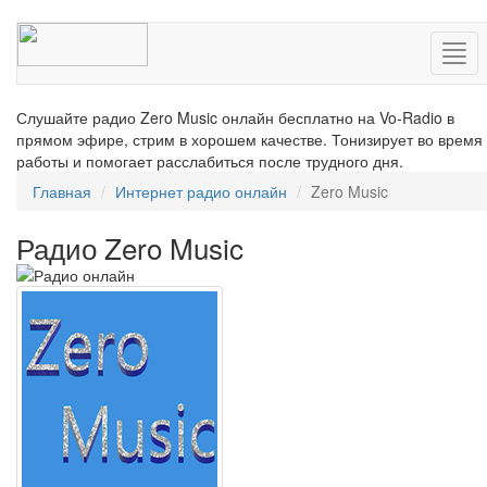
Нав
Слушайте радио Zero Music онлайн бесплатно на Vo-Radio в
прямом эфире, стрим в хорошем качестве. Тонизирует во время
работы и помогает расслабиться после трудного дня.
Главная
Интернет радио онлайн
Zero Music
Радио Zero Music