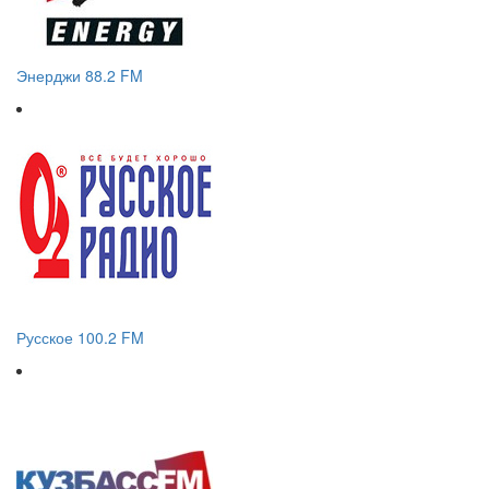
Энерджи 88.2 FM
Русское 100.2 FM