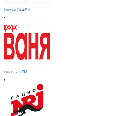
России 70.4 FM
Ваня 87.8 FM