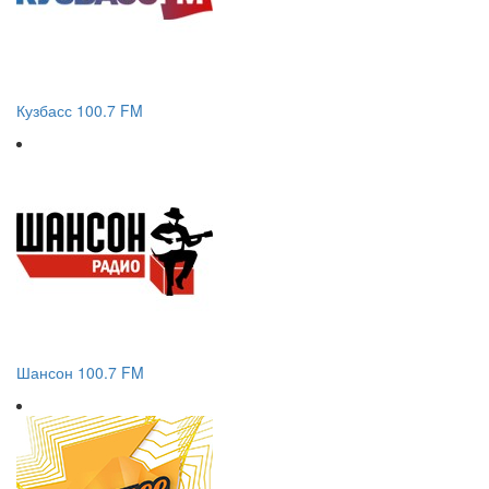
Кузбасс 100.7 FM
Шансон 100.7 FM