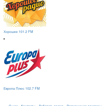
Хорошее 101.2 FM
Европа Плюс 102.7 FM
О нас
Контакты
Добавить радио
Размещение рекламы