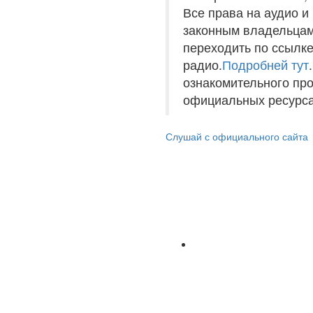
Все права на аудио 
законным владельцам
переходить по ссылке
радио.
Подробней тут
ознакомительного пр
официальных ресурса
Слушай с официального сайта