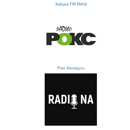
Зайцев FM Metal
Рокс Беларусь