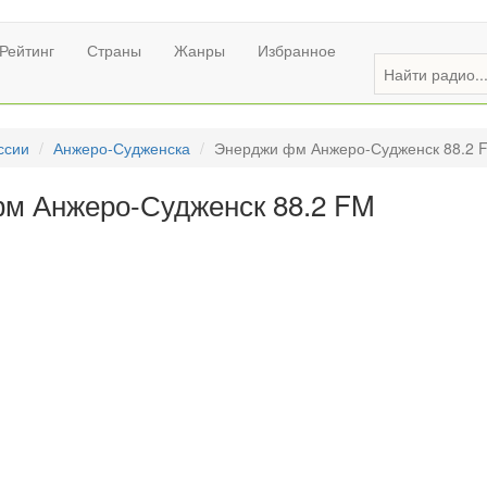
Рейтинг
Страны
Жанры
Избранное
ссии
Анжеро-Судженска
Энерджи фм Анжеро-Судженск 88.2 
м Анжеро-Судженск 88.2 FM