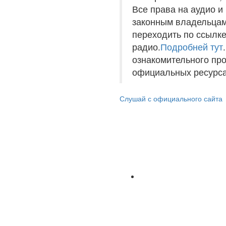
Все права на аудио 
законным владельцам
переходить по ссылке
радио.
Подробней тут
ознакомительного пр
официальных ресурса
Слушай с официального сайта