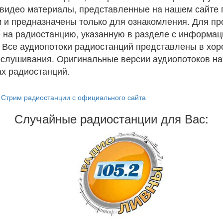
и видео материалы, представленные на нашем сайте
 и предназначены только для ознакомления. Для п
 на радиостанцию, указанную в разделе с информац
. Все аудиопотоки радиостанций представлены в хо
ослушивания. Оригинальные версии аудиопотоков на
х радиостанций.
Стрим радиостанции с официального сайта
Случайные радиостанции для Вас: