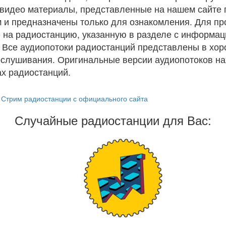
и видео материалы, представленные на нашем сайте
 и предназначены только для ознакомления. Для п
 на радиостанцию, указанную в разделе с информац
. Все аудиопотоки радиостанций представлены в хо
ослушивания. Оригинальные версии аудиопотоков на
х радиостанций.
Стрим радиостанции с официального сайта
Случайные радиостанции для Вас: