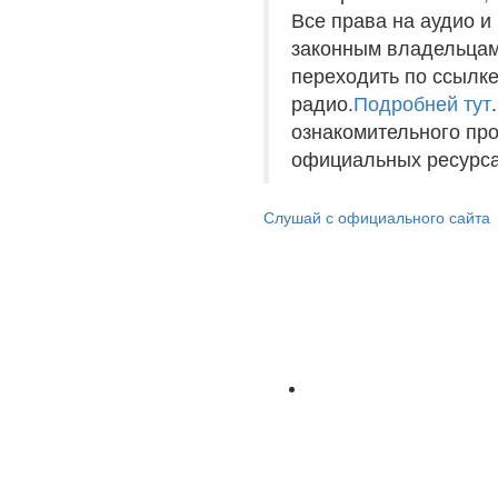
Все права на аудио 
законным владельцам
переходить по ссылке
радио.
Подробней тут
ознакомительного пр
официальных ресурса
Слушай с официального сайта