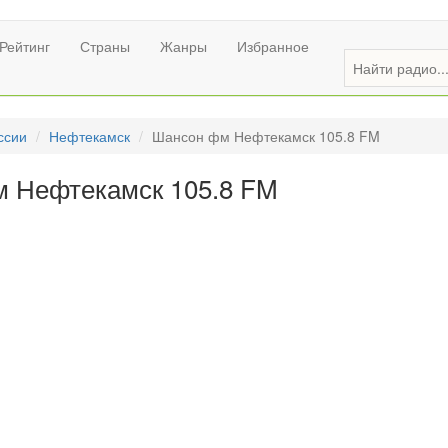
Рейтинг
Страны
Жанры
Избранное
ссии
Нефтекамск
Шансон фм Нефтекамск 105.8 FM
 Нефтекамск 105.8 FM