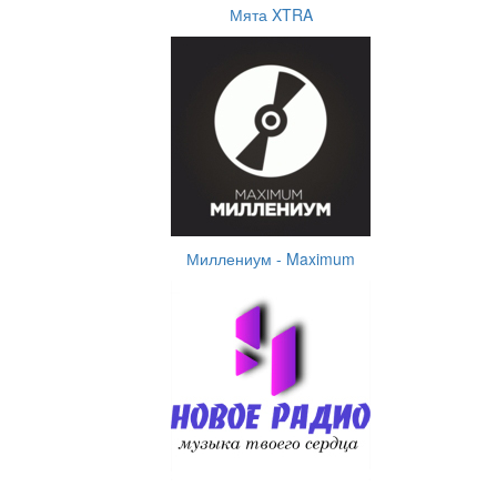
Мята XTRA
Миллениум - Maximum