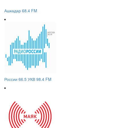
Ашкадар 68.4 FM
России 66.5 УКВ 98.4 FM