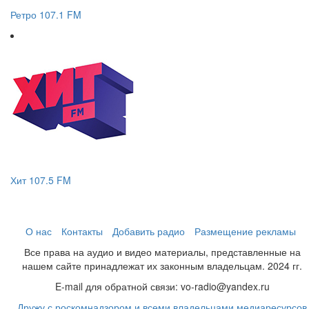
Ретро 107.1 FM
Хит 107.5 FM
О нас
Контакты
Добавить радио
Размещение рекламы
Все права на аудио и видео материалы, представленные на
нашем сайте принадлежат их законным владельцам. 2024 гг.
E-mail для обратной связи: vo-radio@yandex.ru
Дружу с роскомнадзором и всеми владельцами медиаресурсов