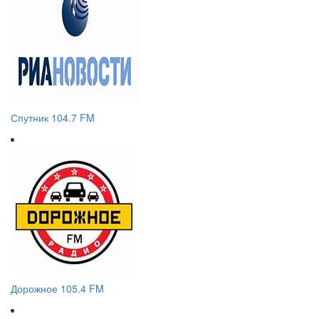
Спутник 104.7 FM
Дорожное 105.4 FM