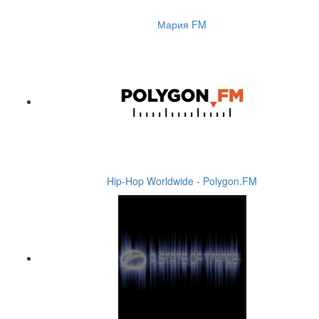
Мария FM
Hip-Hop Worldwide - Polygon.FM