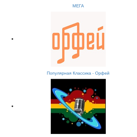
МЕГА
Популярная Классика - Орфей