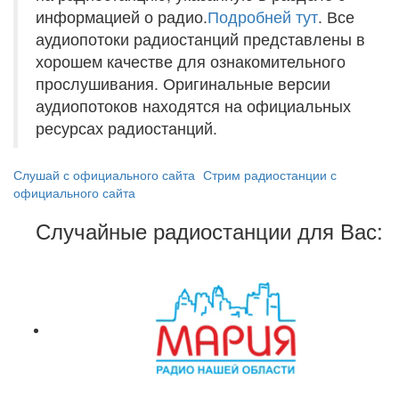
информацией о радио.
Подробней тут
. Все
аудиопотоки радиостанций представлены в
хорошем качестве для ознакомительного
прослушивания. Оригинальные версии
аудиопотоков находятся на официальных
ресурсах радиостанций.
Слушай с официального сайта
Стрим радиостанции с
официального сайта
Случайные радиостанции для Вас: