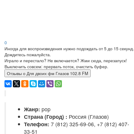
0
Иногда для воспроизведения нужно подождать от 5 до 15 секунд.
Дождитесь пожалуйста.
Играло и перестало? Не включается? Жми сюда, перезапуск!
Выключить совсем: прервать поток, очистить буфер.
Отзывы о Для двоих фм Глазов 102.8 FM
Жанр:
pop
Страна (Город) :
Россия (Глазов)
Телефон:
7 (812) 325-69-06, +7 (812) 407-
33-51