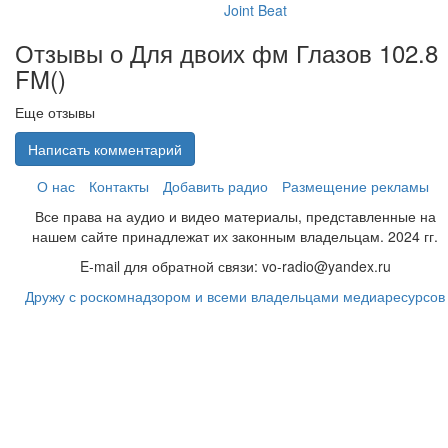
Joint Beat
Отзывы о Для двоих фм Глазов 102.8
FM(
)
Еще отзывы
Написать комментарий
О нас
Контакты
Добавить радио
Размещение рекламы
Все права на аудио и видео материалы, представленные на
нашем сайте принадлежат их законным владельцам. 2024 гг.
E-mail для обратной связи: vo-radio@yandex.ru
Дружу с роскомнадзором и всеми владельцами медиаресурсов