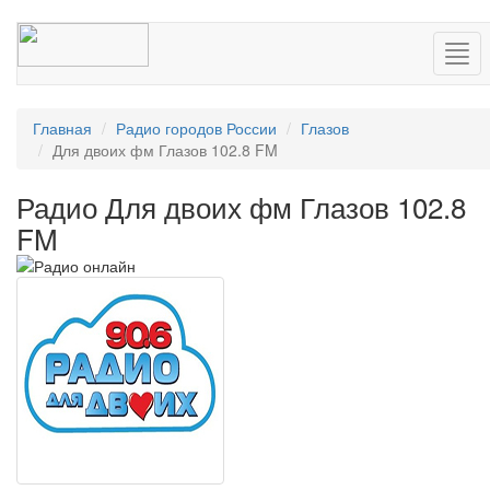
Нав
Главная
Радио городов России
Глазов
Для двоих фм Глазов 102.8 FM
Радио Для двоих фм Глазов 102.8
FM