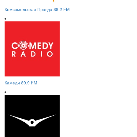
Комсомольская Правда 88.2 FM
Камеди 89.9 FM