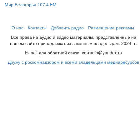
Мир Белогорья 107.4 FM
О нас
Контакты
Добавить радио
Размещение рекламы
Все права на аудио и видео материалы, представленные на
нашем сайте принадлежат их законным владельцам. 2024 гг.
E-mail для обратной связи: vo-radio@yandex.ru
Дружу с роскомнадзором и всеми владельцами медиаресурсов