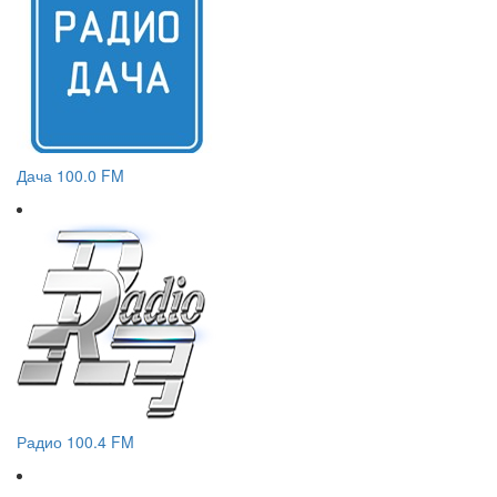
Дача 100.0 FM
Радио 100.4 FM