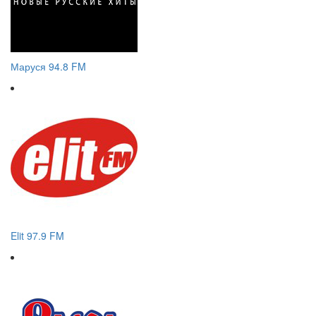
Маруся 94.8 FM
Elit 97.9 FM