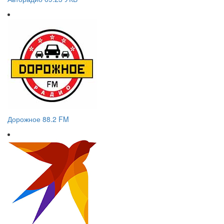
Дорожное 88.2 FM