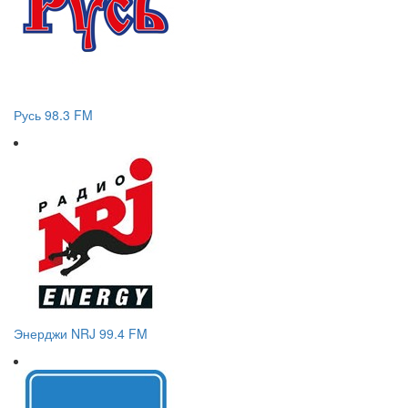
Русь 98.3 FM
Энерджи NRJ 99.4 FM