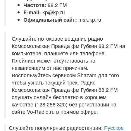
Частота:
88.2 FM
E-mail:
kp@kp.ru
Официальный сайт:
msk.kp.ru
Слушайте потоковое вещание радио
Комсомольская Правда фм Губкин 88.2 FM на
компьютере, планшете или телефоне.
Плейлист может отсутствовать по
независящим от нас причинам.
Воспользуйтесь сервисом Shazam для того
чтобы узнать текущий трек. Радио
Комсомольская Правда фм Губкин 88.2 FM
слушать онлайн бесплатно в хорошем
качестве (128 256 320) без регистрации на
сайте Vo-Radio.ru в прямом эфире.
Слушайте популярные радиостанции:
Русское