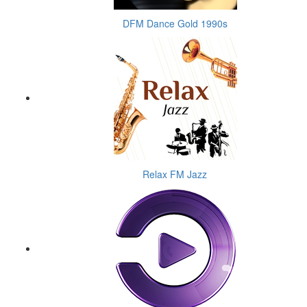
DFM Dance Gold 1990s
Relax FM Jazz