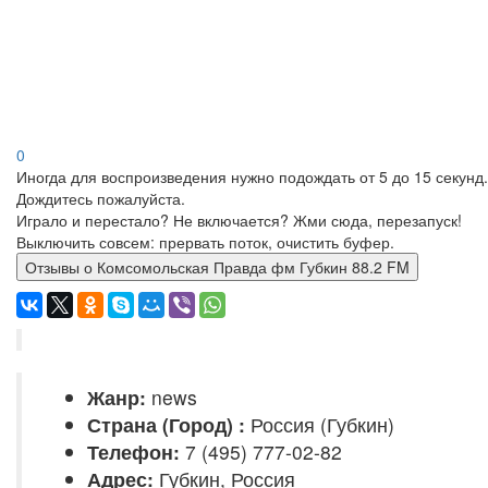
0
Иногда для воспроизведения нужно подождать от 5 до 15 секунд.
Дождитесь пожалуйста.
Играло и перестало? Не включается? Жми сюда, перезапуск!
Выключить совсем: прервать поток, очистить буфер.
Отзывы о Комсомольская Правда фм Губкин 88.2 FM
Жанр:
news
Страна (Город) :
Россия (Губкин)
Телефон:
7 (495) 777-02-82
Адрес:
Губкин, Россия