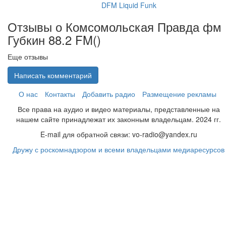
DFM Liquid Funk
Отзывы о Комсомольская Правда фм
Губкин 88.2 FM(
)
Еще отзывы
Написать комментарий
О нас
Контакты
Добавить радио
Размещение рекламы
Все права на аудио и видео материалы, представленные на
нашем сайте принадлежат их законным владельцам. 2024 гг.
E-mail для обратной связи: vo-radio@yandex.ru
Дружу с роскомнадзором и всеми владельцами медиаресурсов