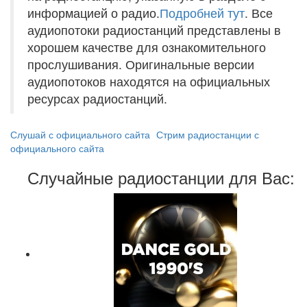
информацией о радио.
Подробней тут
. Все
аудиопотоки радиостанций представлены в
хорошем качестве для ознакомительного
прослушивания. Оригинальные версии
аудиопотоков находятся на официальных
ресурсах радиостанций.
Слушай с официального сайта
Стрим радиостанции с
официального сайта
Случайные радиостанции для Вас: