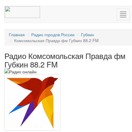
Нав
Главная
Радио городов России
Губкин
Комсомольская Правда фм Губкин 88.2 FM
Радио Комсомольская Правда фм
Губкин 88.2 FM