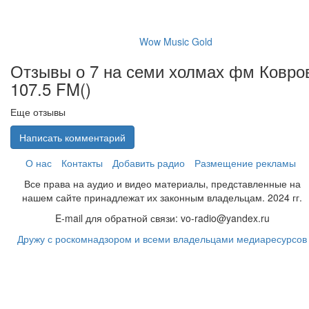
Wow Music Gold
Отзывы о 7 на семи холмах фм Ковро
107.5 FM(
)
Еще отзывы
Написать комментарий
О нас
Контакты
Добавить радио
Размещение рекламы
Все права на аудио и видео материалы, представленные на
нашем сайте принадлежат их законным владельцам. 2024 гг.
E-mail для обратной связи: vo-radio@yandex.ru
Дружу с роскомнадзором и всеми владельцами медиаресурсов