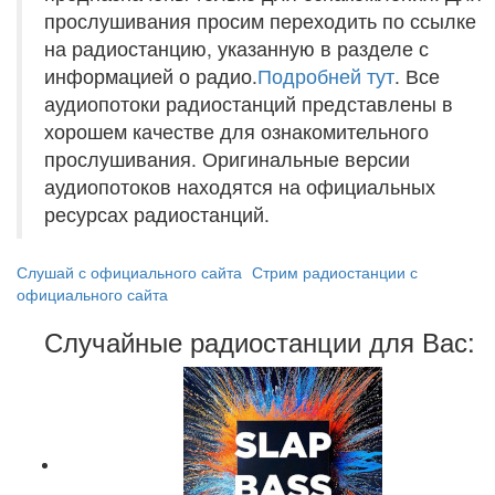
прослушивания просим переходить по ссылке
на радиостанцию, указанную в разделе с
информацией о радио.
Подробней тут
. Все
аудиопотоки радиостанций представлены в
хорошем качестве для ознакомительного
прослушивания. Оригинальные версии
аудиопотоков находятся на официальных
ресурсах радиостанций.
Слушай с официального сайта
Стрим радиостанции с
официального сайта
Случайные радиостанции для Вас: