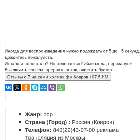
1
Иногда для воспроизведения нужно подождать от 5 до 15 секунд.
Дождитесь пожалуйста.
Играло и перестало? Не включается? Жми сюда, перезапуск!
Выключить совсем: прервать поток, очистить буфер.
Отзывы о 7 на семи холмах фм Ковров 107.5 FM
Жанр:
pop
Страна (Город) :
Россия (Ковров)
Телефон:
849(22)43-07-00 реклама
Трансляция из Москвы