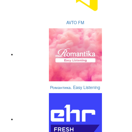
AVTO FM
Романтика. Easy Listening