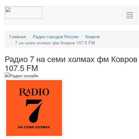
Нав
Главная
Радио городов России
Ковров
7 на семи холмах фм Ковров 107.5 FM
Радио 7 на семи холмах фм Ковров
107.5 FM