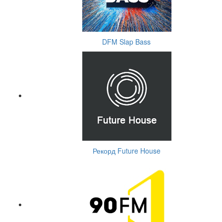
DFM Slap Bass
Рекорд Future House