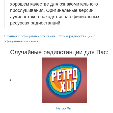
хорошем качестве для ознакомительного
прослушивания. Оригинальные версии
аудиопотоков находятся на официальных
ресурсах радиостанций.
Слушай с официального сайта
Стрим радиостанции с
официального сайта
Случайные радиостанции для Вас:
Ретро Хит