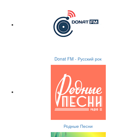
Donat FM - Русский рок
Родные Песни