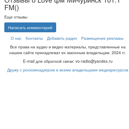
FM(
)
Еще отзывы
Написать комментарий
О нас
Контакты
Добавить радио
Размещение рекламы
Все права на аудио и видео материалы, представленные на
нашем сайте принадлежат их законным владельцам. 2024 гг.
E-mail для обратной связи: vo-radio@yandex.ru
Дружу с роскомнадзором и всеми владельцами медиаресурсов