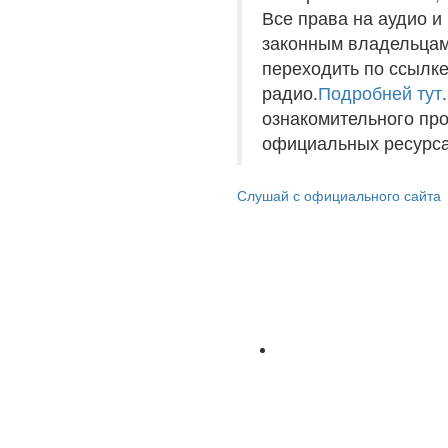
Все права на аудио 
законным владельцам
переходить по ссылке
радио.
Подробней тут
ознакомительного пр
официальных ресурса
Слушай с официального сайта