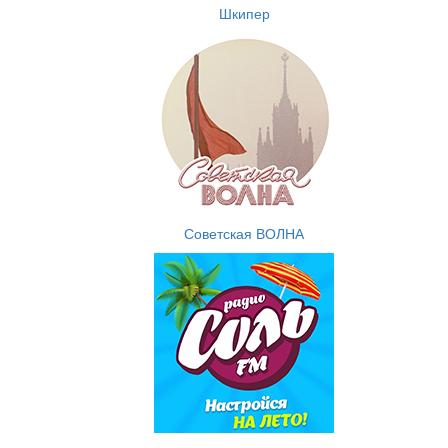
Шкипер
Советская ВОЛНА