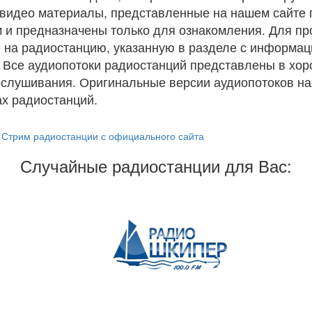
и видео материалы, представленные на нашем сайте
 и предназначены только для ознакомления. Для п
 на радиостанцию, указанную в разделе с информац
. Все аудиопотоки радиостанций представлены в хо
ослушивания. Оригинальные версии аудиопотоков на
х радиостанций.
Стрим радиостанции с официального сайта
Случайные радиостанции для Вас: