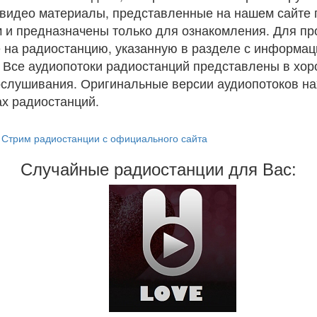
и видео материалы, представленные на нашем сайте
 и предназначены только для ознакомления. Для п
 на радиостанцию, указанную в разделе с информац
. Все аудиопотоки радиостанций представлены в хо
ослушивания. Оригинальные версии аудиопотоков на
х радиостанций.
Стрим радиостанции с официального сайта
Случайные радиостанции для Вас: