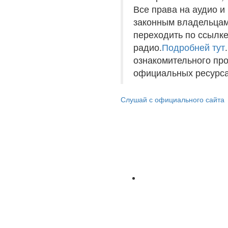
Все права на аудио 
законным владельцам
переходить по ссылке
радио.
Подробней тут
ознакомительного пр
официальных ресурса
Слушай с официального сайта