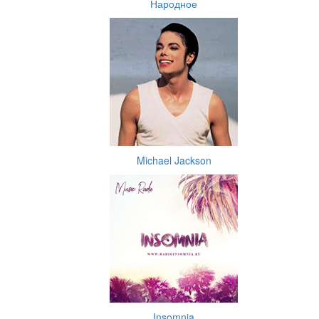
Народное
Michael Jackson
Insomnia