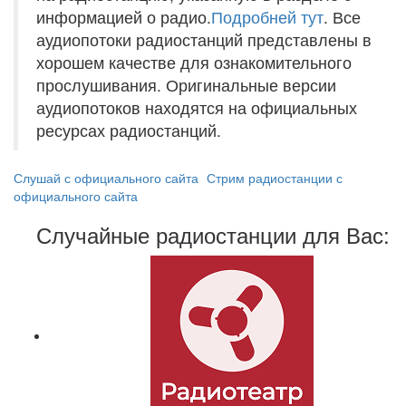
информацией о радио.
Подробней тут
. Все
аудиопотоки радиостанций представлены в
хорошем качестве для ознакомительного
прослушивания. Оригинальные версии
аудиопотоков находятся на официальных
ресурсах радиостанций.
Слушай с официального сайта
Стрим радиостанции с
официального сайта
Случайные радиостанции для Вас: