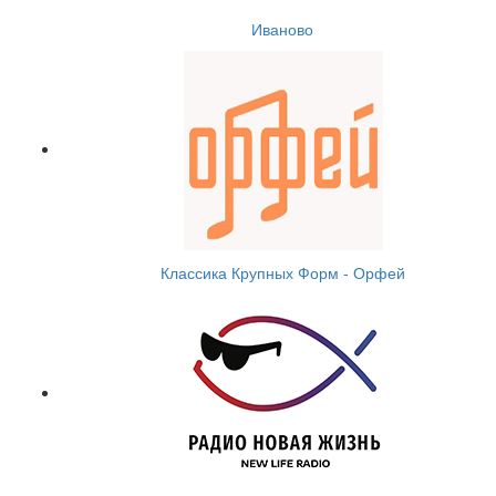
Иваново
Классика Крупных Форм - Орфей