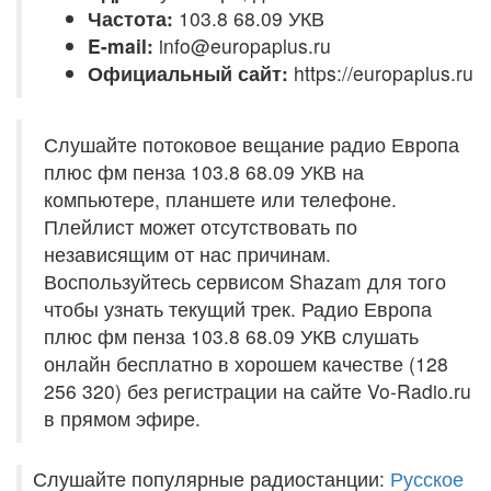
Частота:
103.8 68.09 УКВ
E-mail:
info@europaplus.ru
Официальный сайт:
https://europaplus.ru
Слушайте потоковое вещание радио Европа
плюс фм пенза 103.8 68.09 УКВ на
компьютере, планшете или телефоне.
Плейлист может отсутствовать по
независящим от нас причинам.
Воспользуйтесь сервисом Shazam для того
чтобы узнать текущий трек. Радио Европа
плюс фм пенза 103.8 68.09 УКВ слушать
онлайн бесплатно в хорошем качестве (128
256 320) без регистрации на сайте Vo-Radio.ru
в прямом эфире.
Слушайте популярные радиостанции:
Русское