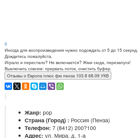
0
Иногда для воспроизведения нужно подождать от 5 до 15 секунд.
Дождитесь пожалуйста.
Играло и перестало? Не включается? Жми сюда, перезапуск!
Выключить совсем: прервать поток, очистить буфер.
Отзывы о Европа плюс фм пенза 103.8 68.09 УКВ
Жанр:
pop
Страна (Город) :
Россия (Пенза)
Телефон:
7 (8412) 200?100
Адрес:
ул. Мира, д. 1-а