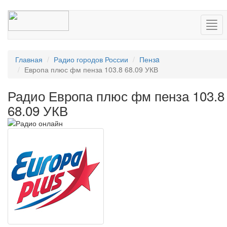
Нав
Главная
Радио городов России
Пензa
Европа плюс фм пенза 103.8 68.09 УКВ
Радио Европа плюс фм пенза 103.8
68.09 УКВ