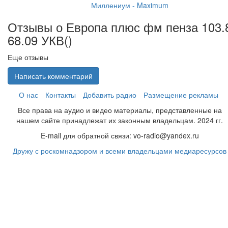
Миллениум - Maximum
Отзывы о Европа плюс фм пенза 103.
68.09 УКВ(
)
Еще отзывы
Написать комментарий
О нас
Контакты
Добавить радио
Размещение рекламы
Все права на аудио и видео материалы, представленные на
нашем сайте принадлежат их законным владельцам. 2024 гг.
E-mail для обратной связи: vo-radio@yandex.ru
Дружу с роскомнадзором и всеми владельцами медиаресурсов