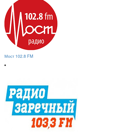
Мост 102.8 FM