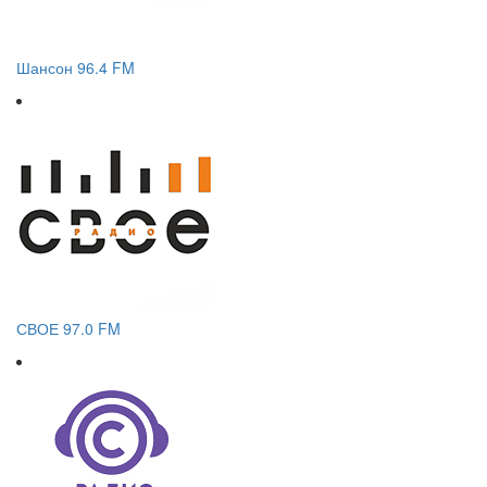
Шансон 96.4 FM
СВОЕ 97.0 FM