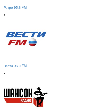
Ретро 95.6 FM
Вести 96.0 FM