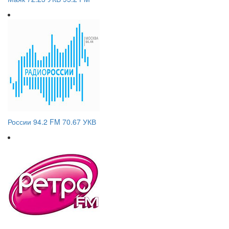
России 94.2 FM 70.67 УКВ