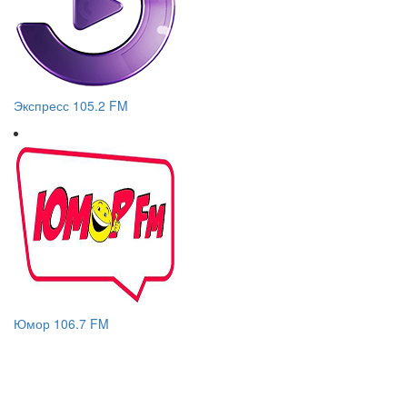
Экспресс 105.2 FM
Юмор 106.7 FM