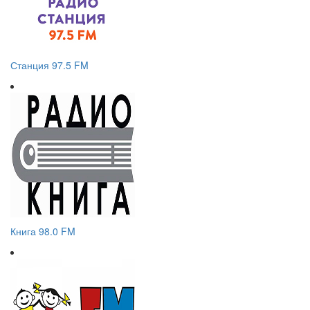
Станция 97.5 FM
Книга 98.0 FM