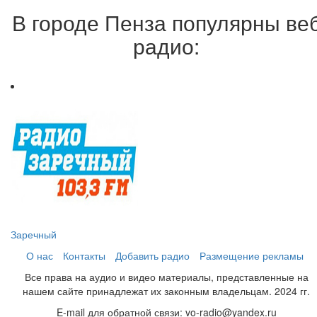
В городе Пенза популярны ве
радио:
Заречный
О нас
Контакты
Добавить радио
Размещение рекламы
Все права на аудио и видео материалы, представленные на
нашем сайте принадлежат их законным владельцам. 2024 гг.
E-mail для обратной связи: vo-radio@yandex.ru