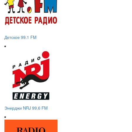
Детское 99.1 FM
Энерджи NRJ 99.6 FM