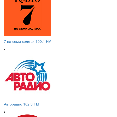
7 на семи холмах 100.1 FM
Авторадио 102.3 FM