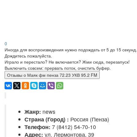
0
Иногда для воспроизведения нужно подождать от 5 до 15 секунд.
Дождитесь пожалуйста.
Играло и перестало? Не включается? Жми сюда, перезапуск!
Выключить совсем: прервать поток, очистить буфер.
Отзывы о Маяк фм пенза 72.23 УКВ 95.2 FM
Жанр:
news
Страна (Город) :
Россия (Пенза)
Телефон:
7 (8412) 54-70-10
Адрес:
ул. Лермонтова, 39