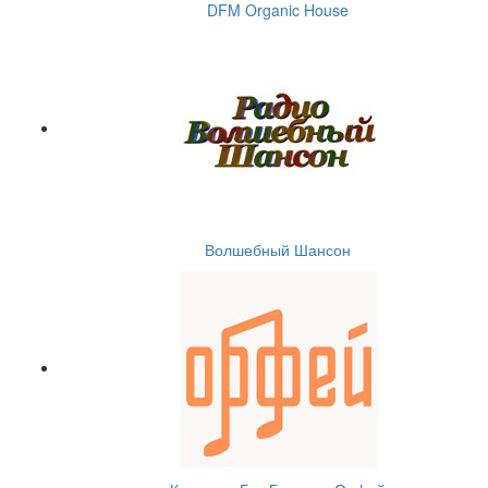
DFM Organic House
Волшебный Шансон