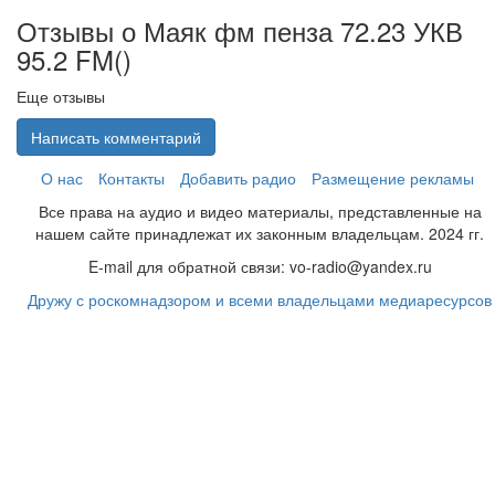
Отзывы о Маяк фм пенза 72.23 УКВ
95.2 FM(
)
Еще отзывы
Написать комментарий
О нас
Контакты
Добавить радио
Размещение рекламы
Все права на аудио и видео материалы, представленные на
нашем сайте принадлежат их законным владельцам. 2024 гг.
E-mail для обратной связи: vo-radio@yandex.ru
Дружу с роскомнадзором и всеми владельцами медиаресурсов