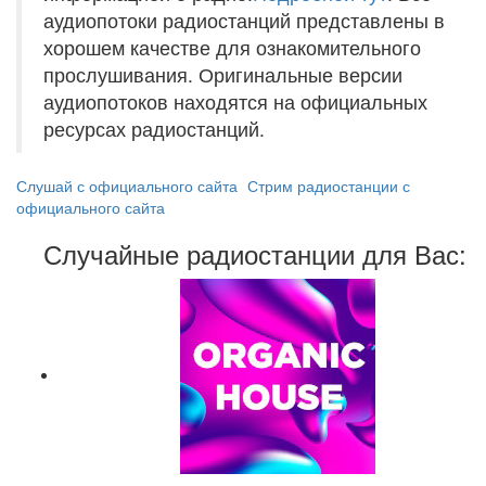
аудиопотоки радиостанций представлены в
хорошем качестве для ознакомительного
прослушивания. Оригинальные версии
аудиопотоков находятся на официальных
ресурсах радиостанций.
Слушай с официального сайта
Стрим радиостанции с
официального сайта
Случайные радиостанции для Вас: