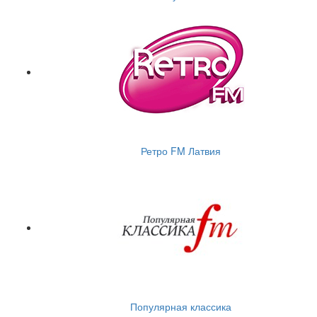
Ретро FM Латвия
Популярная классика