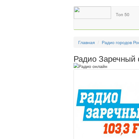
Топ 50
Главная
Радио городов Ро
Радио Заречный 