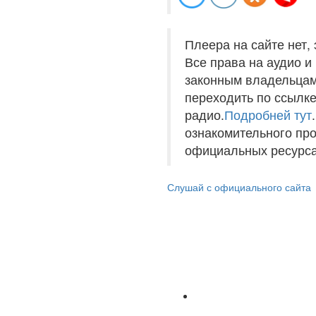
Плеера на сайте нет,
Все права на аудио 
законным владельцам
переходить по ссылке
радио.
Подробней тут
ознакомительного пр
официальных ресурса
Слушай с официального сайта