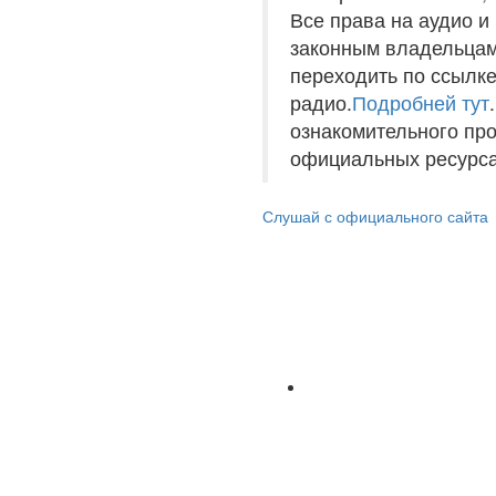
Все права на аудио 
законным владельцам
переходить по ссылке
радио.
Подробней тут
ознакомительного пр
официальных ресурса
Слушай с официального сайта