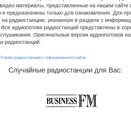
и видео материалы, представленные на нашем сайте
 и предназначены только для ознакомления. Для п
 на радиостанцию, указанную в разделе с информац
. Все аудиопотоки радиостанций представлены в хо
ослушивания. Оригинальные версии аудиопотоков на
х радиостанций.
Стрим радиостанции с официального сайта
Случайные радиостанции для Вас: