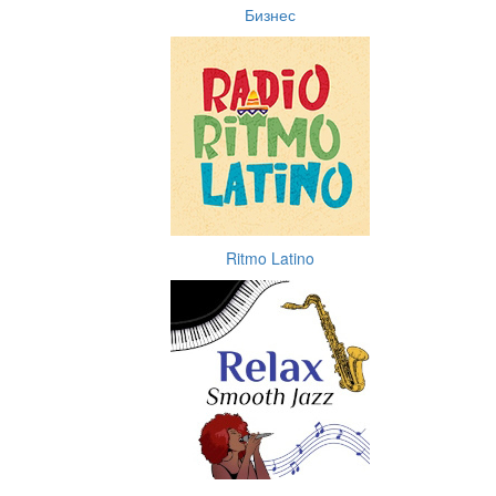
Бизнес
Ritmo Latino