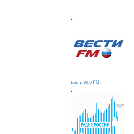
Вести 90.6 FM