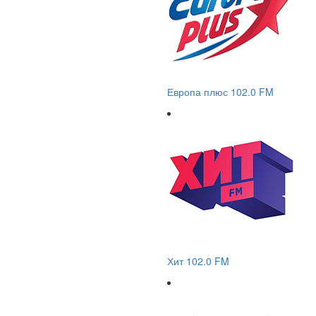
Европа плюс 102.0 FM
Хит 102.0 FM