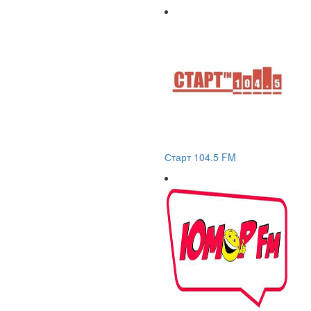
Старт 104.5 FM