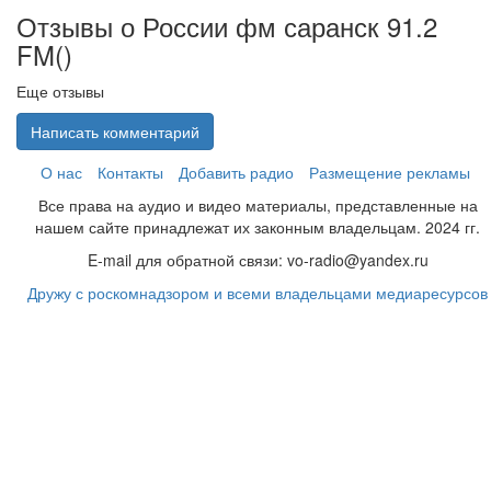
Отзывы о России фм саранск 91.2
FM(
)
Еще отзывы
Написать комментарий
О нас
Контакты
Добавить радио
Размещение рекламы
Все права на аудио и видео материалы, представленные на
нашем сайте принадлежат их законным владельцам. 2024 гг.
E-mail для обратной связи: vo-radio@yandex.ru
Дружу с роскомнадзором и всеми владельцами медиаресурсов