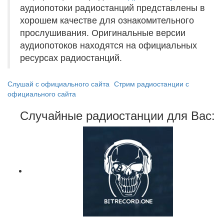
аудиопотоки радиостанций представлены в
хорошем качестве для ознакомительного
прослушивания. Оригинальные версии
аудиопотоков находятся на официальных
ресурсах радиостанций.
Слушай с официального сайта
Стрим радиостанции с
официального сайта
Случайные радиостанции для Вас: