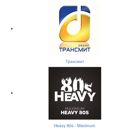
Трансмит
Heavy 80s - Maximum