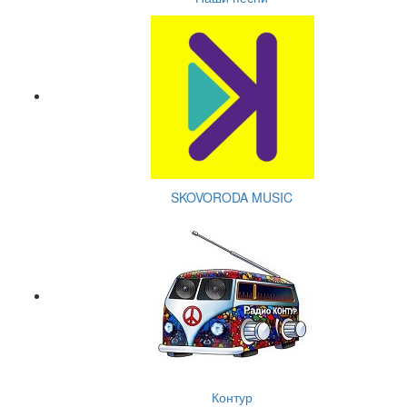
SKOVORODA MUSIC
Контур