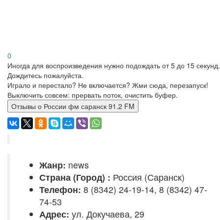
0
Иногда для воспроизведения нужно подождать от 5 до 15 секунд.
Дождитесь пожалуйста.
Играло и перестало? Не включается? Жми сюда, перезапуск!
Выключить совсем: прервать поток, очистить буфер.
Отзывы о России фм саранск 91.2 FM
Жанр:
news
Страна (Город) :
Россия (Саранск)
Телефон:
8 (8342) 24-19-14, 8 (8342) 47-
74-53
Адрес:
ул. Докучаева, 29