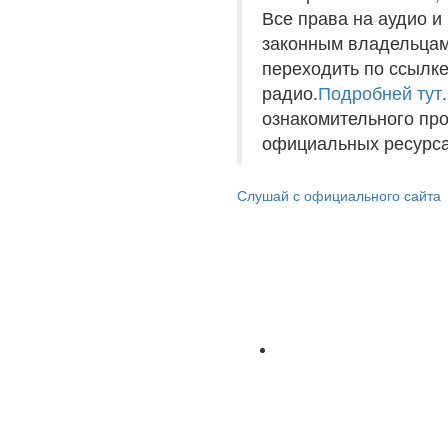
Все права на аудио 
законным владельцам
переходить по ссылке
радио.
Подробней тут
ознакомительного пр
официальных ресурса
Слушай с официального сайта