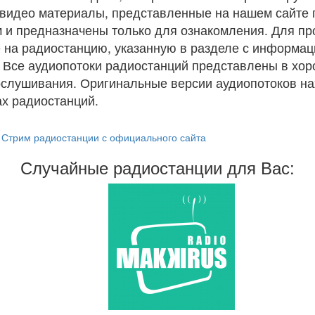
и видео материалы, представленные на нашем сайте
 и предназначены только для ознакомления. Для п
 на радиостанцию, указанную в разделе с информац
. Все аудиопотоки радиостанций представлены в хо
ослушивания. Оригинальные версии аудиопотоков на
х радиостанций.
Стрим радиостанции с официального сайта
Случайные радиостанции для Вас: