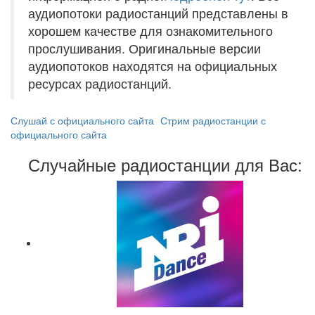
аудиопотоки радиостанций представлены в
хорошем качестве для ознакомительного
прослушивания. Оригинальные версии
аудиопотоков находятся на официальных
ресурсах радиостанций.
Слушай с официального сайта
Стрим радиостанции с
официального сайта
Случайные радиостанции для Вас: