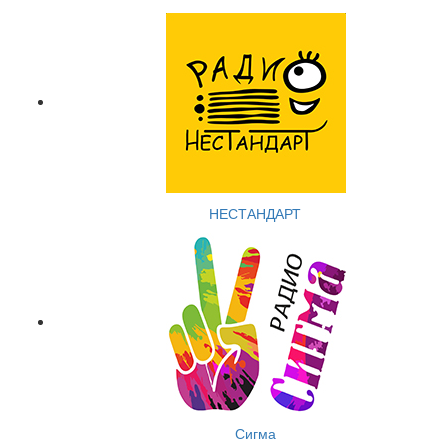
НЕСТАНДАРТ
Сигма