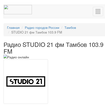
Нав
Главная
Радио городов России
Тамбов
STUDIO 21 фм Тамбов 103.9 FM
Радио STUDIO 21 фм Тамбов 103.9
FM