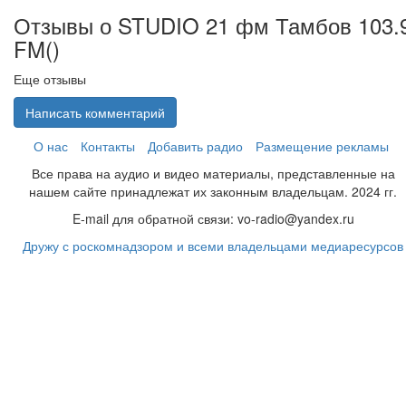
Отзывы о STUDIO 21 фм Тамбов 103.
FM(
)
Еще отзывы
Написать комментарий
О нас
Контакты
Добавить радио
Размещение рекламы
Все права на аудио и видео материалы, представленные на
нашем сайте принадлежат их законным владельцам. 2024 гг.
E-mail для обратной связи: vo-radio@yandex.ru
Дружу с роскомнадзором и всеми владельцами медиаресурсов