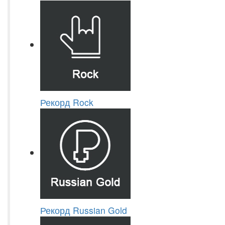
Рекорд Rock
Рекорд Russian Gold