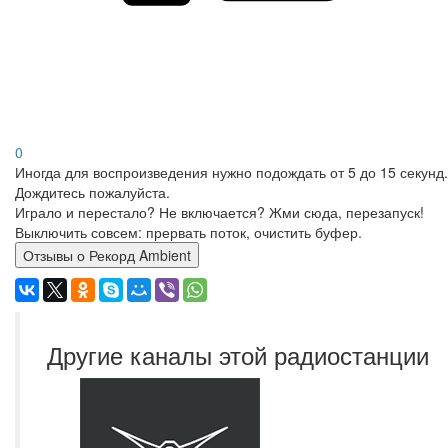
0
Иногда для воспроизведения нужно подождать от 5 до 15 секунд.
Дождитесь пожалуйста.
Играло и перестало? Не включается? Жми сюда, перезапуск!
Выключить совсем: прервать поток, очистить буфер.
Отзывы о Рекорд Ambient
Другие каналы этой радиостанции