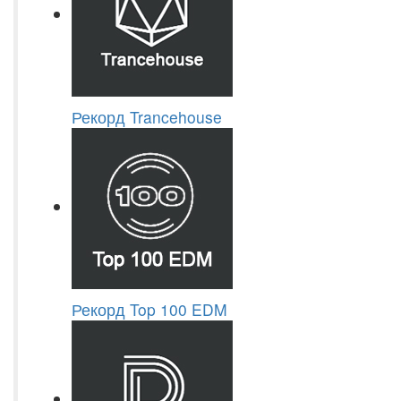
Рекорд Trancehouse
Рекорд Top 100 EDM