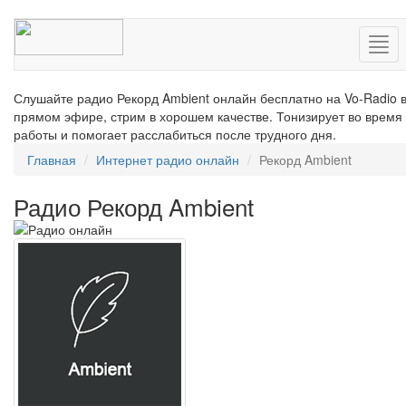
Нав
Слушайте радио Рекорд Ambient онлайн бесплатно на Vo-Radio 
прямом эфире, стрим в хорошем качестве. Тонизирует во время
работы и помогает расслабиться после трудного дня.
Главная
Интернет радио онлайн
Рекорд Ambient
Радио Рекорд Ambient