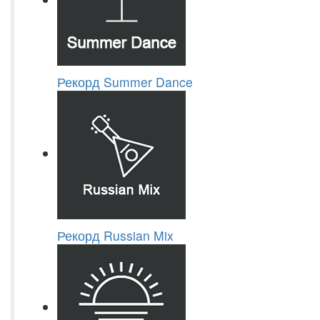
Рекорд Summer Dance
Рекорд Russian Mix