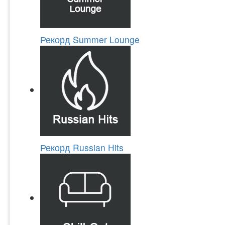
Рекорд Summer Lounge
Рекорд Russian Hits