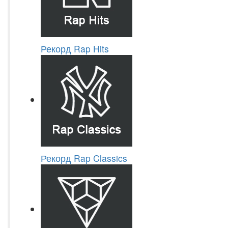
Рекорд Rap Hits
Рекорд Rap Classics