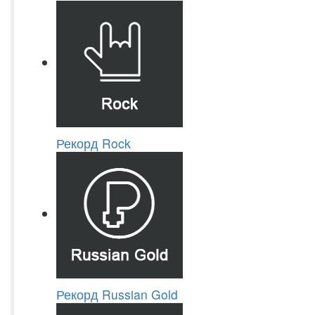
Рекорд Rock
Рекорд Russian Gold