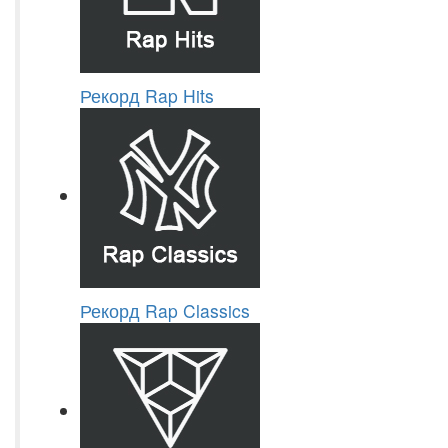
Рекорд Rap Hits
Рекорд Rap Classics