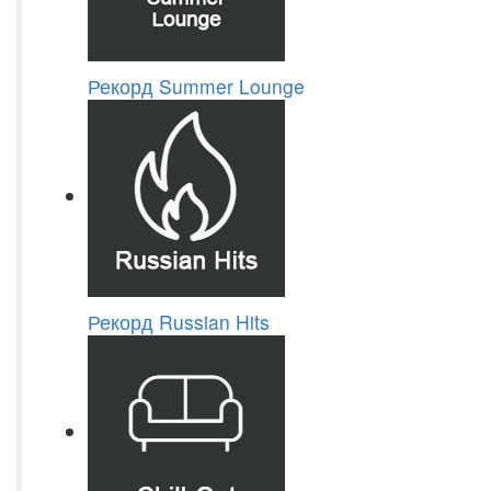
Рекорд Summer Lounge
Рекорд Russian Hits