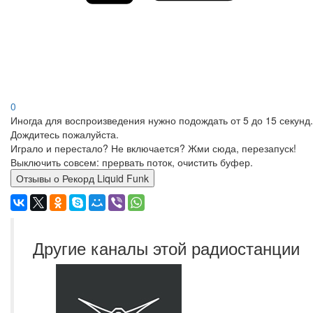
0
Иногда для воспроизведения нужно подождать от 5 до 15 секунд.
Дождитесь пожалуйста.
Играло и перестало? Не включается? Жми сюда, перезапуск!
Выключить совсем: прервать поток, очистить буфер.
Отзывы о Рекорд Liquid Funk
Другие каналы этой радиостанции