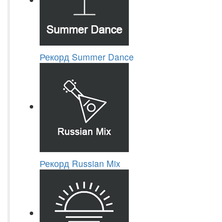
Рекорд Summer Dance
Рекорд Russian Mix