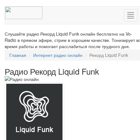
Нав
Слушайте радио Рекорд Liquid Funk онлайн бесплатно на Vo-
Radio в прямом эфире, стрим в хорошем качестве. Тонизирует в
время работы и помогает расслабиться после трудного дня.
Главная
Интернет радио онлайн
Рекорд Liquid Funk
Радио Рекорд Liquid Funk