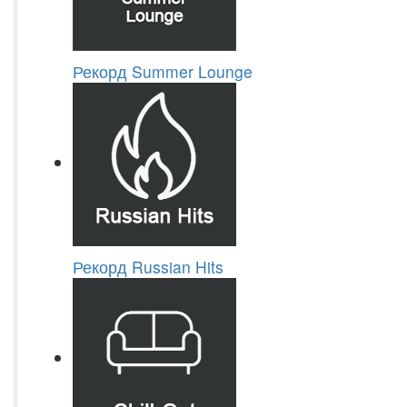
Рекорд Summer Lounge
Рекорд Russian Hits