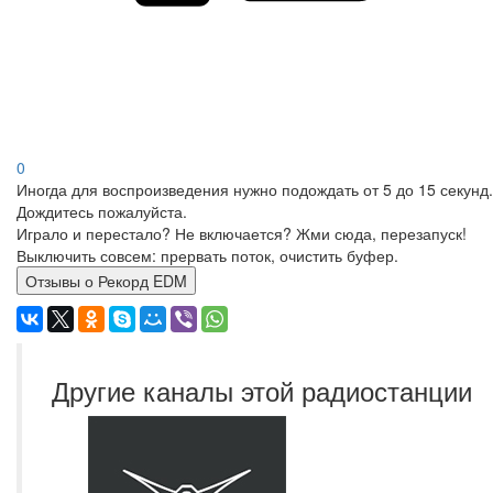
0
Иногда для воспроизведения нужно подождать от 5 до 15 секунд.
Дождитесь пожалуйста.
Играло и перестало? Не включается? Жми сюда, перезапуск!
Выключить совсем: прервать поток, очистить буфер.
Отзывы о Рекорд EDM
Другие каналы этой радиостанции