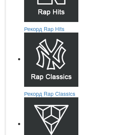
Рекорд Rap Hits
Рекорд Rap Classics