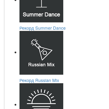
Рекорд Summer Dance
Рекорд Russian Mix