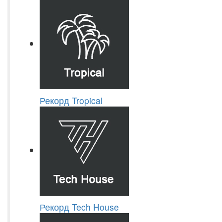
Рекорд Tropical
Рекорд Tech House