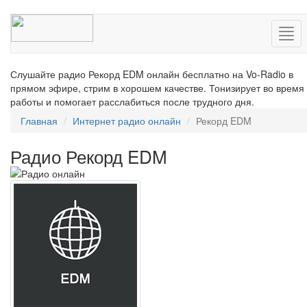
Нав
Слушайте радио Рекорд EDM онлайн бесплатно на Vo-Radio в
прямом эфире, стрим в хорошем качестве. Тонизирует во время
работы и помогает расслабиться после трудного дня.
Главная
Интернет радио онлайн
Рекорд EDM
Радио Рекорд EDM