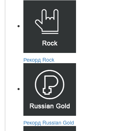
Рекорд Rock
Рекорд Russian Gold